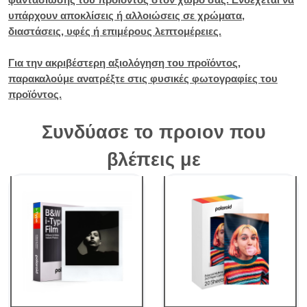
υπάρχουν αποκλίσεις ή αλλοιώσεις σε χρώματα,
διαστάσεις, υφές ή επιμέρους λεπτομέρειες.
Για την ακριβέστερη αξιολόγηση του προϊόντος,
παρακαλούμε ανατρέξτε στις φυσικές φωτογραφίες του
προϊόντος.
Συνδύασε το προιον που
βλέπεις με