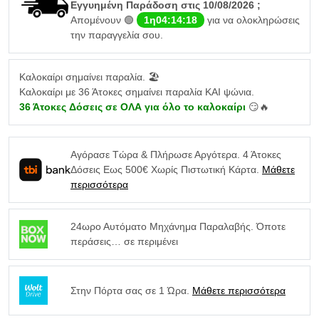
Εγγυημένη Παράδοση στις 10/08/2026 ;
Απομένουν 🟢
1η04:14:17
για να ολοκληρώσεις
την παραγγελία σου.
Καλοκαίρι σημαίνει παραλία. 🏖️
Καλοκαίρι με 36 Άτοκες σημαίνει παραλία ΚΑΙ ψώνια.
36 Άτοκες Δόσεις σε ΟΛΑ για όλο το καλοκαίρι
😏🔥
Αγόρασε Τώρα & Πλήρωσε Αργότερα. 4 Άτοκες
Δόσεις Εως 500€ Χωρίς Πιστωτική Κάρτα.
Μάθετε
περισσότερα
24ωρο Αυτόματο Μηχάνημα Παραλαβής. Όποτε
περάσεις… σε περιμένει
Στην Πόρτα σας σε 1 Ώρα.
Μάθετε περισσότερα