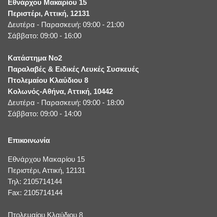
Εθνάρχου Μακαρίου 15
Περιστέρι, Αττική, 12131
Δευτέρα - Παρασκευή: 09:00 - 21:00
Σάββατο: 09:00 - 16:00
Κατάστημα No2
Παραλαβές & Ειδικές Λευκές Συσκευές
Πτολεμαίου Κλαύδιου 8
Κολωνός-Αθήνα, Αττική, 10442
Δευτέρα - Παρασκευή: 09:00 - 18:00
Σάββατο: 09:00 - 14:00
Επικοινωνία
Εθνάρχου Μακαρίου 15
Περιστέρι, Αττική, 12131
Τηλ: 2105714144
Fax: 2105714144
Πτολεμαίου Κλαύδιου 8