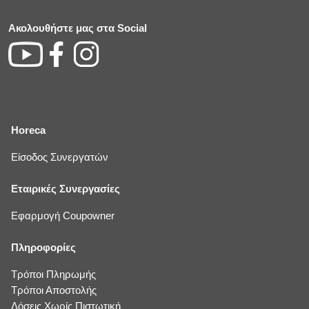
Ακολουθήστε μας στα Social
Horeca
Είσοδος Συνεργατών
Εταιρικές Συνεργασίες
Εφαρμογή Coupowner
Πληροφορίες
Τρόποι Πληρωμής
Τρόποι Αποστολής
Δόσεις Χωρίς Πιστωτική