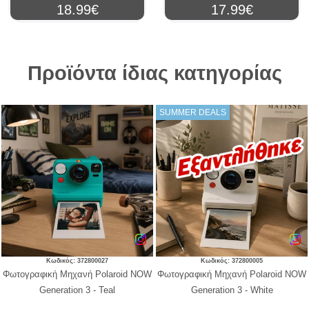
18.99€
17.99€
Προϊόντα ίδιας κατηγορίας
SUMMER DEALS
Κωδικός: 372800027
Κωδικός: 372800005
Φωτογραφική Μηχανή Polaroid NOW
Φωτογραφική Μηχανή Polaroid NOW
Generation 3 - Teal
Generation 3 - White