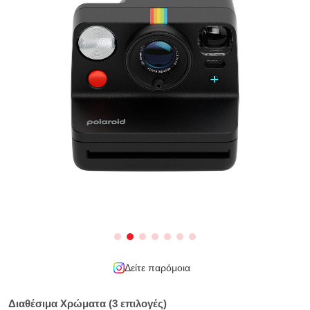
Δείτε παρόμοια
Διαθέσιμα Χρώματα (3 επιλογές)