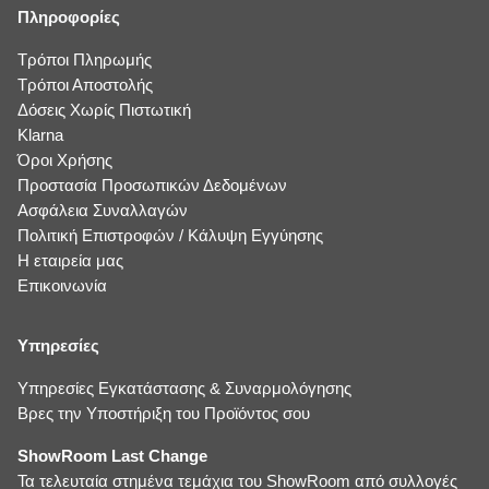
Πληροφορίες
Τρόποι Πληρωμής
Τρόποι Αποστολής
Δόσεις Χωρίς Πιστωτική
Klarna
Όροι Χρήσης
Προστασία Προσωπικών Δεδομένων
Ασφάλεια Συναλλαγών
Πολιτική Επιστροφών / Κάλυψη Εγγύησης
Η εταιρεία μας
Επικοινωνία
Υπηρεσίες
Υπηρεσίες Εγκατάστασης & Συναρμολόγησης
Βρες την Υποστήριξη του Προϊόντος σου
ShowRoom Last Change
Τα τελευταία στημένα τεμάχια του ShowRoom από συλλογές