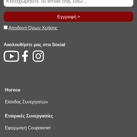
Εγγραφή >
Αποδοχή Όρων Χρήσης
Ακολουθήστε μας στα Social
Horeca
Είσοδος Συνεργατών
Εταιρικές Συνεργασίες
Εφαρμογή Coupowner