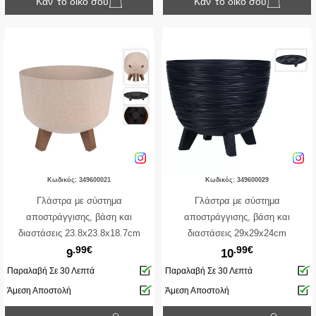
Κάν’ το δικό σου
Κάν’ το δικό σου
Κωδικός: 349600021
Κωδικός: 349600029
Γλάστρα με σύστημα
Γλάστρα με σύστημα
αποστράγγισης, βάση και
αποστράγγισης, βάση και
διαστάσεις 23.8x23.8x18.7cm
διαστάσεις 29x29x24cm
.99€
.99€
9
10
Παραλαβή Σε 30 Λεπτά
Παραλαβή Σε 30 Λεπτά
Άμεση Αποστολή
Άμεση Αποστολή