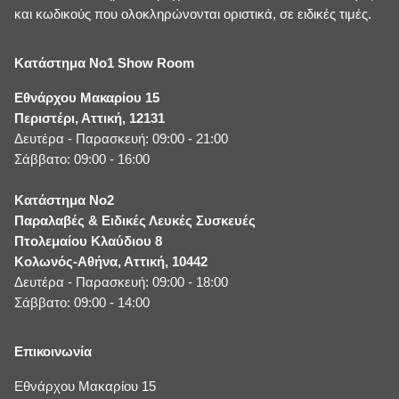
και κωδικούς που ολοκληρώνονται οριστικά, σε ειδικές τιμές.
Κατάστημα No1 Show Room
Εθνάρχου Μακαρίου 15
Περιστέρι, Αττική, 12131
Δευτέρα - Παρασκευή: 09:00 - 21:00
Σάββατο: 09:00 - 16:00
Κατάστημα No2
Παραλαβές & Ειδικές Λευκές Συσκευές
Πτολεμαίου Κλαύδιου 8
Κολωνός-Αθήνα, Αττική, 10442
Δευτέρα - Παρασκευή: 09:00 - 18:00
Σάββατο: 09:00 - 14:00
Επικοινωνία
Εθνάρχου Μακαρίου 15