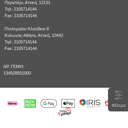
Περιστέρι, Αττική, 12131
Τηλ: 2105714144
Fax: 2105714144
Πτολεμαίου Κλαύδιου 8
Κολωνός-Αθήνα, Αττική, 10442
Τηλ: 2105714144
Fax: 2105714144
ΑΡ. ΓΕΜΗ:
134928501000
Φίλτρα