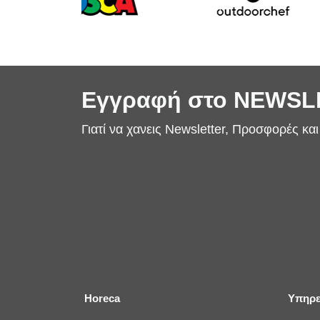
Εγγραφή στο NEWS
Γιατί να χανεις Newsletter, Προσφορές κα
Horeca
Υπηρε