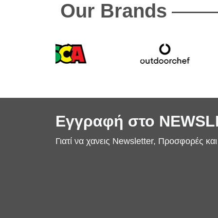
Our Brands
Εγγραφή στο NEWS
Γιατί να χανεις Newsletter, Προσφορές κα