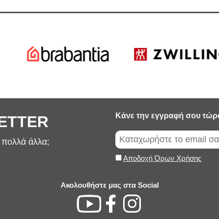
Κάνε την εγγραφή σου τώρ
LETTER
ι πολλά άλλα;
Αποδοχή Όρων Χρήσης
Ακολουθήστε μας στα Social