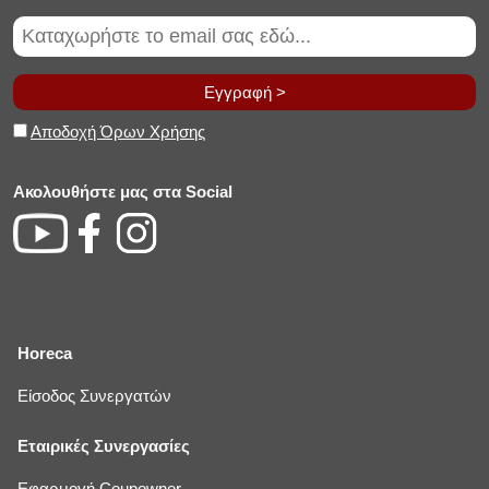
Εγγραφή >
Αποδοχή Όρων Χρήσης
Ακολουθήστε μας στα Social
Horeca
Είσοδος Συνεργατών
Εταιρικές Συνεργασίες
Εφαρμογή Coupowner