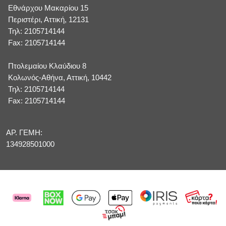
Εθνάρχου Μακαρίου 15
Περιστέρι, Αττική, 12131
Τηλ: 2105714144
Fax: 2105714144
Πτολεμαίου Κλαύδιου 8
Κολωνός-Αθήνα, Αττική, 10442
Τηλ: 2105714144
Fax: 2105714144
ΑΡ. ΓΕΜΗ:
134928501000