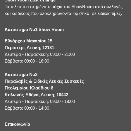
Τα τελευταία στημένα τεμάχια του ShowRoom από συλλογές
και κωδικούς που ολοκληρώνονται οριστικά, σε ειδικές τιμές.
Κατάστημα No1 Show Room
Εθνάρχου Μακαρίου 15
Περιστέρι, Αττική, 12131
Δευτέρα - Παρασκευή: 09:00 - 21:00
Σάββατο: 09:00 - 16:00
Κατάστημα No2
Παραλαβές & Ειδικές Λευκές Συσκευές
Πτολεμαίου Κλαύδιου 8
Κολωνός-Αθήνα, Αττική, 10442
Δευτέρα - Παρασκευή: 09:00 - 18:00
Σάββατο: 09:00 - 14:00
Επικοινωνία