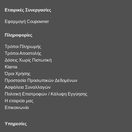
Εταιρικές Συνεργασίες
Εφαρμογή Coupowner
Πληροφορίες
Τρόποι Πληρωμής
Τρόποι Αποστολής
Δόσεις Χωρίς Πιστωτική
Klarna
Όροι Χρήσης
Προστασία Προσωπικών Δεδομένων
Ασφάλεια Συναλλαγών
Πολιτική Επιστροφών / Κάλυψη Εγγύησης
Η εταιρεία μας
Επικοινωνία
Υπηρεσίες