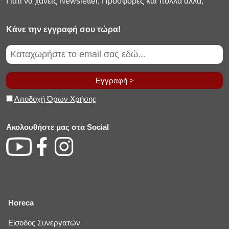
Γιατί να χανεις Newsletter, Προσφορές και πολλά άλλα;
Κάνε την εγγραφή σου τώρα!
Εγγραφή >
Αποδοχή Όρων Χρήσης
Ακολουθήστε μας στα Social
Horeca
Είσοδος Συνεργατών