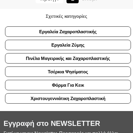
Σχετικές κατηγορίες
Εργαλεία Ζαχαροπλαστικής
Εργαλεία Ζύμης
Πινέλα Μαγειρικής και Ζαχαροπλαστικής
Τσέρκια Ψησίματος
Φόρμα Για Κεικ
Χριστουγεννιάτικη Ζαχαροπλαστική
Εγγραφή στο NEWSLETTER