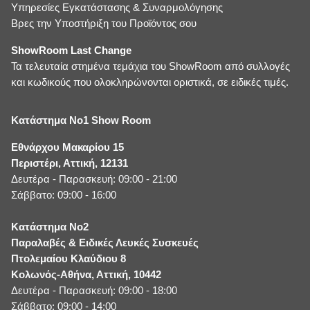
Υπηρεσίες Εγκατάστασης & Συναρμολόγησης
Βρες την Υποστήριξη του Προϊόντος σου
ShowRoom Last Change
Τα τελευταία στημένα τεμάχια του ShowRoom από συλλογές
και κωδικούς που ολοκληρώνονται οριστικά, σε ειδικές τιμές.
Κατάστημα No1 Show Room
Εθνάρχου Μακαρίου 15
Περιστέρι, Αττική, 12131
Δευτέρα - Παρασκευή: 09:00 - 21:00
Σάββατο: 09:00 - 16:00
Κατάστημα No2
Παραλαβές & Ειδικές Λευκές Συσκευές
Πτολεμαίου Κλαύδιου 8
Κολωνός-Αθήνα, Αττική, 10442
Δευτέρα - Παρασκευή: 09:00 - 18:00
Σάββατο: 09:00 - 14:00