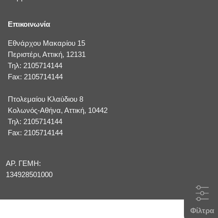
Επικοινωνία
Εθνάρχου Μακαρίου 15
Περιστέρι, Αττική, 12131
Τηλ: 2105714144
Fax: 2105714144
Πτολεμαίου Κλαύδιου 8
Κολωνός-Αθήνα, Αττική, 10442
Τηλ: 2105714144
Fax: 2105714144
ΑΡ. ΓΕΜΗ:
134928501000
Φίλτρα