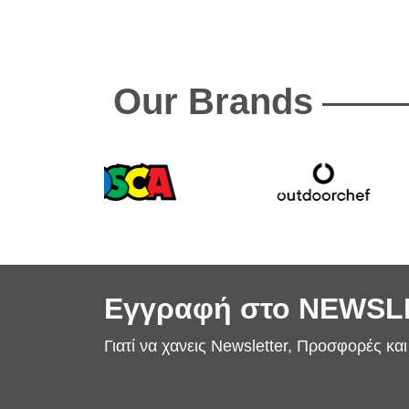
Our Brands
Εγγραφή στο NEWS
Γιατί να χανεις Newsletter, Προσφορές κα