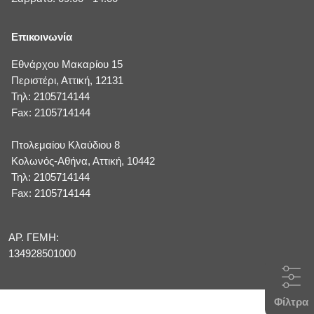
Επικοινωνία
Εθνάρχου Μακαρίου 15
Περιστέρι, Αττική, 12131
Τηλ: 2105714144
Fax: 2105714144
Πτολεμαίου Κλαύδιου 8
Κολωνός-Αθήνα, Αττική, 10442
Τηλ: 2105714144
Fax: 2105714144
ΑΡ. ΓΕΜΗ:
134928501000
Φίλτρα