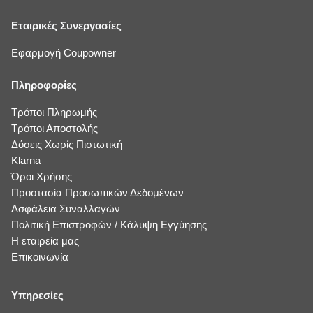
Εταιρικές Συνεργασίες
Εφαρμογή Coupowner
Πληροφορίες
Τρόποι Πληρωμής
Τρόποι Αποστολής
Δόσεις Χωρίς Πιστωτική
Klarna
Όροι Χρήσης
Προστασία Προσωπικών Δεδομένων
Ασφάλεια Συναλλαγών
Πολιτική Επιστροφών / Κάλυψη Εγγύησης
Η εταιρεία μας
Επικοινωνία
Υπηρεσίες