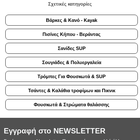
Σχετικές κατηγορίες
Βάρκες & Κανό - Κayak
Πισίνες Κήπου - Βεράντας
Σανίδες SUP
Σουγιάδες & Πολυεργαλεία
Τρόμπες Για Φουσκωτά & SUP
Τσάντες & Καλάθια τροφίμων και Πικνικ
Φουσκωτά & Στρώματα θαλάσσης
Εγγραφή στο NEWSLETTER