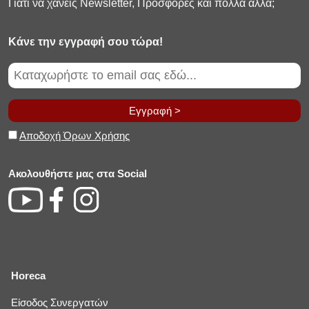
Γιατί να χανεις Newsletter, Προσφορές και πολλά άλλα;
Κάνε την εγγραφή σου τώρα!
Εγγραφή >
Αποδοχή Όρων Χρήσης
Ακολουθήστε μας στα Social
Horeca
Είσοδος Συνεργατών