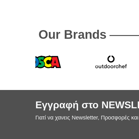
Our Brands
Εγγραφή στο NEWS
Γιατί να χανεις Newsletter, Προσφορές κα