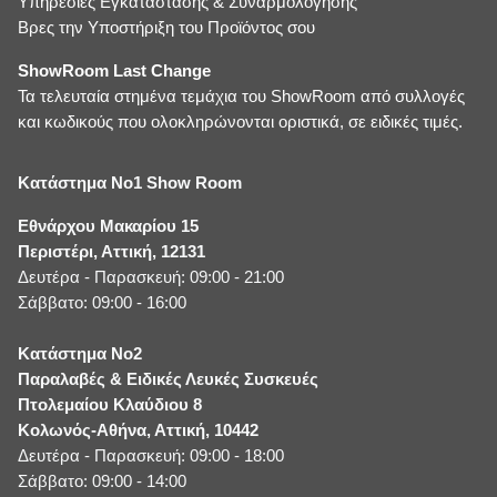
Υπηρεσίες Εγκατάστασης & Συναρμολόγησης
Βρες την Υποστήριξη του Προϊόντος σου
ShowRoom Last Change
Τα τελευταία στημένα τεμάχια του ShowRoom από συλλογές
και κωδικούς που ολοκληρώνονται οριστικά, σε ειδικές τιμές.
Κατάστημα No1 Show Room
Εθνάρχου Μακαρίου 15
Περιστέρι, Αττική, 12131
Δευτέρα - Παρασκευή: 09:00 - 21:00
Σάββατο: 09:00 - 16:00
Κατάστημα No2
Παραλαβές & Ειδικές Λευκές Συσκευές
Πτολεμαίου Κλαύδιου 8
Κολωνός-Αθήνα, Αττική, 10442
Δευτέρα - Παρασκευή: 09:00 - 18:00
Σάββατο: 09:00 - 14:00