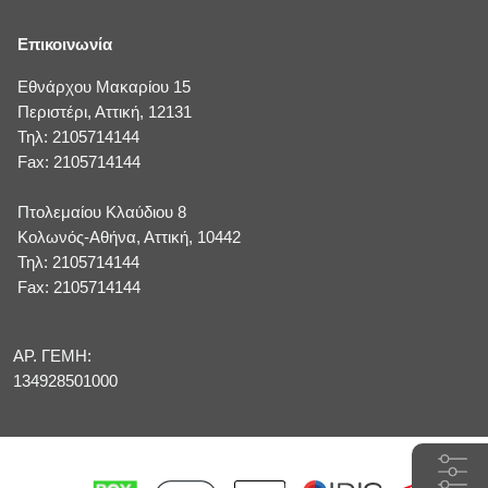
Επικοινωνία
Εθνάρχου Μακαρίου 15
Περιστέρι, Αττική, 12131
Τηλ: 2105714144
Fax: 2105714144
Πτολεμαίου Κλαύδιου 8
Κολωνός-Αθήνα, Αττική, 10442
Τηλ: 2105714144
Fax: 2105714144
ΑΡ. ΓΕΜΗ:
134928501000