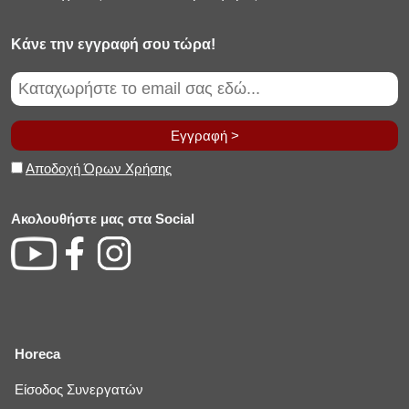
Κάνε την εγγραφή σου τώρα!
Εγγραφή >
Αποδοχή Όρων Χρήσης
Ακολουθήστε μας στα Social
Horeca
Είσοδος Συνεργατών