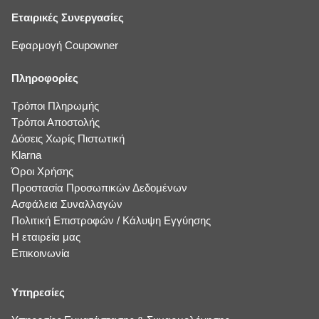
Εταιρικές Συνεργασίες
Εφαρμογή Coupowner
Πληροφορίες
Τρόποι Πληρωμής
Τρόποι Αποστολής
Δόσεις Χωρίς Πιστωτική
Klarna
Όροι Χρήσης
Προστασία Προσωπικών Δεδομένων
Ασφάλεια Συναλλαγών
Πολιτική Επιστροφών / Κάλυψη Εγγύησης
Η εταιρεία μας
Επικοινωνία
Υπηρεσίες