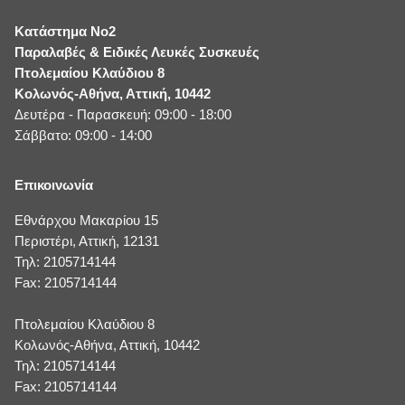
Κατάστημα No2
Παραλαβές & Ειδικές Λευκές Συσκευές
Πτολεμαίου Κλαύδιου 8
Κολωνός-Αθήνα, Αττική, 10442
Δευτέρα - Παρασκευή: 09:00 - 18:00
Σάββατο: 09:00 - 14:00
Επικοινωνία
Εθνάρχου Μακαρίου 15
Περιστέρι, Αττική, 12131
Τηλ: 2105714144
Fax: 2105714144
Πτολεμαίου Κλαύδιου 8
Κολωνός-Αθήνα, Αττική, 10442
Τηλ: 2105714144
Fax: 2105714144