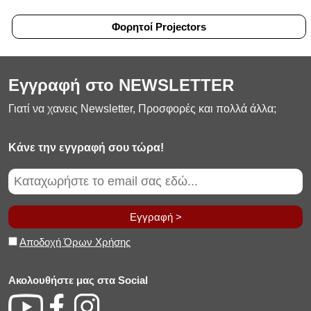
Φορητοί Projectors
Εγγραφή στο NEWSLETTER
Γιατί να χανεις Newsletter, Προσφορές και πολλά άλλα;
Κάνε την εγγραφή σου τώρα!
Εγγραφή >
Αποδοχή Όρων Χρήσης
Ακολουθήστε μας στα Social