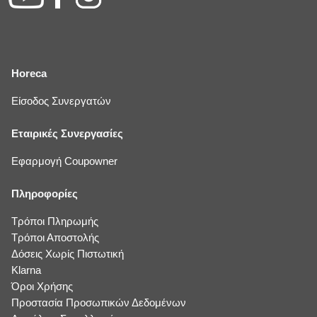
Horeca
Είσοδος Συνεργατών
Εταιρικές Συνεργασίες
Εφαρμογή Coupowner
Πληροφορίες
Τρόποι Πληρωμής
Τρόποι Αποστολής
Δόσεις Χωρίς Πιστωτική
Klarna
Όροι Χρήσης
Προστασία Προσωπικών Δεδομένων