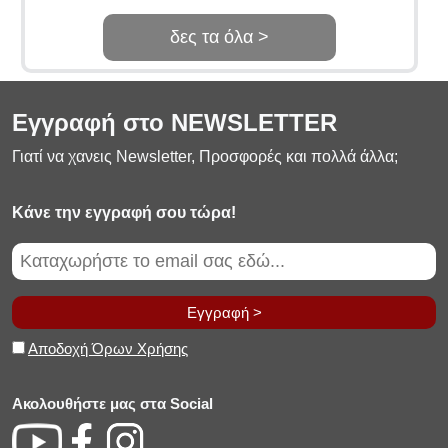
δες τα όλα >
Εγγραφή στο NEWSLETTER
Γιατί να χανεις Newsletter, Προσφορές και πολλά άλλα;
Κάνε την εγγραφή σου τώρα!
Εγγραφή >
Αποδοχή Όρων Χρήσης
Ακολουθήστε μας στα Social