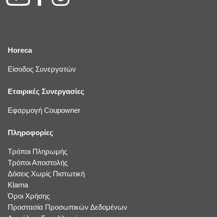
Horeca
Είσοδος Συνεργατών
Εταιρικές Συνεργασίες
Εφαρμογή Coupowner
Πληροφορίες
Τρόποι Πληρωμής
Τρόποι Αποστολής
Δόσεις Χωρίς Πιστωτική
Klarna
Όροι Χρήσης
Προστασία Προσωπικών Δεδομένων