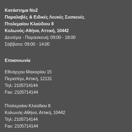
Κατάστημα No2
Παραλαβές & Ειδικές Λευκές Συσκευές
Πτολεμαίου Κλαύδιου 8
Κολωνός-Αθήνα, Αττική, 10442
Δευτέρα - Παρασκευή: 09:00 - 18:00
Σάββατο: 09:00 - 14:00
Επικοινωνία
Εθνάρχου Μακαρίου 15
Περιστέρι, Αττική, 12131
Τηλ: 2105714144
Fax: 2105714144
Πτολεμαίου Κλαύδιου 8
Κολωνός-Αθήνα, Αττική, 10442
Τηλ: 2105714144
Fax: 2105714144