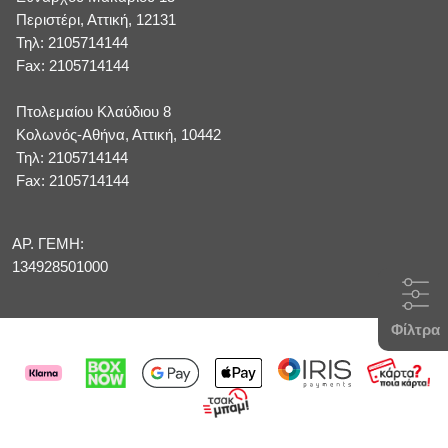
Περιστέρι, Αττική, 12131
Τηλ: 2105714144
Fax: 2105714144
Πτολεμαίου Κλαύδιου 8
Κολωνός-Αθήνα, Αττική, 10442
Τηλ: 2105714144
Fax: 2105714144
ΑΡ. ΓΕΜΗ:
134928501000
Φίλτρα