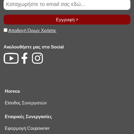
Εγγραφή >
Αποδοχή Όρων Χρήσης
Ακολουθήστε μας στα Social
Horeca
Είσοδος Συνεργατών
Εταιρικές Συνεργασίες
Εφαρμογή Coupowner