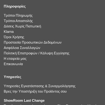
Πληροφορίες
Τρόποι Πληρωμής
Τρόποι Αποστολής
Δόσεις Χωρίς Πιστωτική
Klarna
Όροι Χρήσης
Προστασία Προσωπικών Δεδομένων
Ασφάλεια Συναλλαγών
Πολιτική Επιστροφών / Κάλυψη Εγγύησης
Η εταιρεία μας
Επικοινωνία
Υπηρεσίες
Υπηρεσίες Εγκατάστασης & Συναρμολόγησης
Βρες την Υποστήριξη του Προϊόντος σου
ShowRoom Last Change