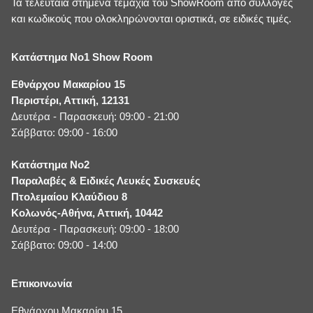
Τα τελευταία στημένα τεμάχια του ShowRoom από συλλογές
και κωδικούς που ολοκληρώνονται οριστικά, σε ειδικές τιμές.
Κατάστημα No1 Show Room
Εθνάρχου Μακαρίου 15
Περιστέρι, Αττική, 12131
Δευτέρα - Παρασκευή: 09:00 - 21:00
Σάββατο: 09:00 - 16:00
Κατάστημα No2
Παραλαβές & Ειδικές Λευκές Συσκευές
Πτολεμαίου Κλαύδιου 8
Κολωνός-Αθήνα, Αττική, 10442
Δευτέρα - Παρασκευή: 09:00 - 18:00
Σάββατο: 09:00 - 14:00
Επικοινωνία
Εθνάρχου Μακαρίου 15