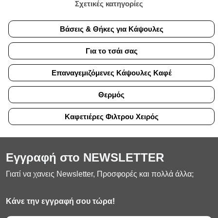
Σχετικές κατηγορίες
Βάσεις & Θήκες για Κάψουλες
Για το τσάι σας
Επαναγεμιζόμενες Κάψουλες Καφέ
Θερμός
Καφετιέρες Φιλτρου Χειρός
Εγγραφή στο NEWSLETTER
Γιατί να χανεις Newsletter, Προσφορές και πολλά άλλα;
Κάνε την εγγραφή σου τώρα!