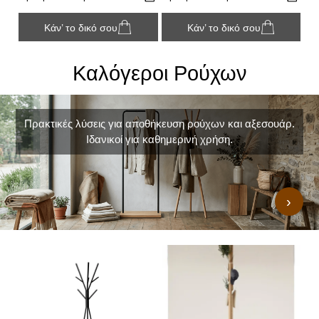
Κάν’ το δικό σου
Κάν’ το δικό σου
Καλόγεροι Ρούχων
Πρακτικές λύσεις για αποθήκευση ρούχων και αξεσουάρ.
Ιδανικοί για καθημερινή χρήση.
›