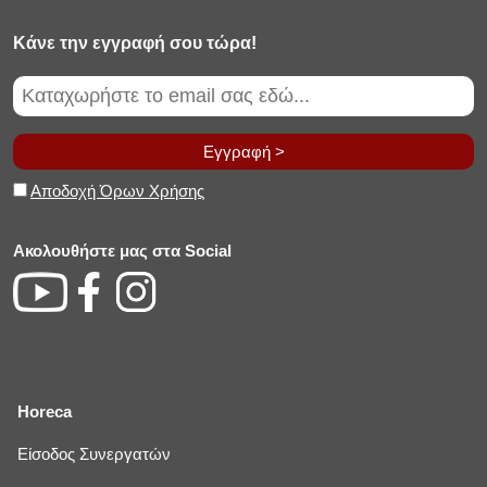
Κάνε την εγγραφή σου τώρα!
Εγγραφή >
Αποδοχή Όρων Χρήσης
Ακολουθήστε μας στα Social
Horeca
Είσοδος Συνεργατών