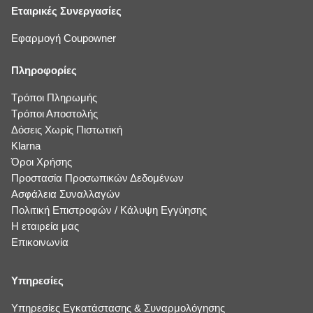
Εταιρικές Συνεργασίες
Εφαρμογή Coupowner
Πληροφορίες
Τρόποι Πληρωμής
Τρόποι Αποστολής
Δόσεις Χωρίς Πιστωτική
Klarna
Όροι Χρήσης
Προστασία Προσωπικών Δεδομένων
Ασφάλεια Συναλλαγών
Πολιτική Επιστροφών / Κάλυψη Εγγύησης
Η εταιρεία μας
Επικοινωνία
Υπηρεσίες
Υπηρεσίες Εγκατάστασης & Συναρμολόγησης