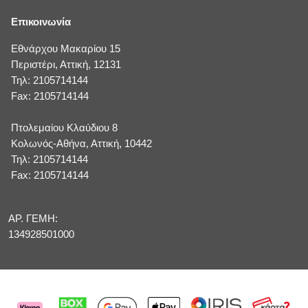
Επικοινωνία
Εθνάρχου Μακαρίου 15
Περιστέρι, Αττική, 12131
Τηλ: 2105714144
Fax: 2105714144
Πτολεμαίου Κλαύδιου 8
Κολωνός-Αθήνα, Αττική, 10442
Τηλ: 2105714144
Fax: 2105714144
ΑΡ. ΓΕΜΗ:
134928501000