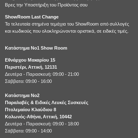
Βρες την Υποστήριξη του Προϊόντος σου
ShowRoom Last Change
Τα τελευταία στημένα τεμάχια του ShowRoom από συλλογές
και κωδικούς που ολοκληρώνονται οριστικά, σε ειδικές τιμές.
Κατάστημα No1 Show Room
Εθνάρχου Μακαρίου 15
Περιστέρι, Αττική, 12131
Δευτέρα - Παρασκευή: 09:00 - 21:00
Σάββατο: 09:00 - 16:00
Κατάστημα No2
Παραλαβές & Ειδικές Λευκές Συσκευές
Πτολεμαίου Κλαύδιου 8
Κολωνός-Αθήνα, Αττική, 10442
Δευτέρα - Παρασκευή: 09:00 - 18:00
Σάββατο: 09:00 - 14:00