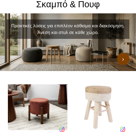
Σκαμπό & Πουφ
Πρακτικές λύσεις για επιπλέον κάθισμα και διακόσμηση.
Άνεση και στυλ σε κάθε χώρο.
›