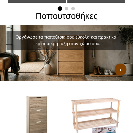
Παπουτσοθήκες
Οργάνωσε τα παπούτσια σου εύκολα και πρακτικά.
Περισσότερη τάξη στον χώρο σου.
›