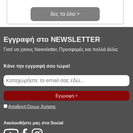
δες τα όλα >
Εγγραφή στο NEWSLETTER
Γιατί να χανεις Newsletter, Προσφορές και πολλά άλλα;
Κάνε την εγγραφή σου τώρα!
Εγγραφή >
Αποδοχή Όρων Χρήσης
Ακολουθήστε μας στα Social