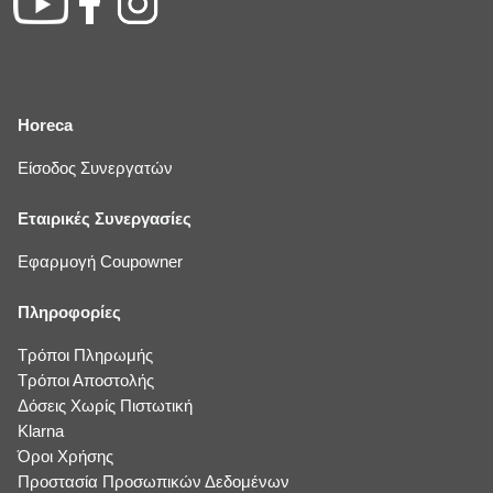
Horeca
Είσοδος Συνεργατών
Εταιρικές Συνεργασίες
Εφαρμογή Coupowner
Πληροφορίες
Τρόποι Πληρωμής
Τρόποι Αποστολής
Δόσεις Χωρίς Πιστωτική
Klarna
Όροι Χρήσης
Προστασία Προσωπικών Δεδομένων