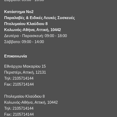
Κατάστημα No2
Παραλαβές & Ειδικές Λευκές Συσκευές
Πτολεμαίου Κλαύδιου 8
Κολωνός-Αθήνα, Αττική, 10442
Δευτέρα - Παρασκευή: 09:00 - 18:00
Σάββατο: 09:00 - 14:00
Επικοινωνία
Εθνάρχου Μακαρίου 15
Περιστέρι, Αττική, 12131
Τηλ: 2105714144
Fax: 2105714144
Πτολεμαίου Κλαύδιου 8
Κολωνός-Αθήνα, Αττική, 10442
Τηλ: 2105714144
Fax: 2105714144