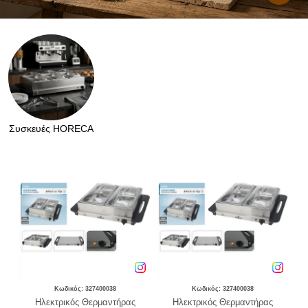
Συσκευές HORECA
Κωδικός: 327400038
Κωδικός: 327400038
Ηλεκτρικός Θερμαντήρας
Ηλεκτρικός Θερμαντήρας