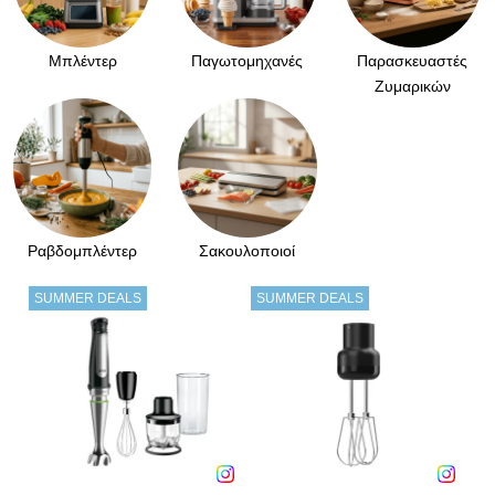
Μπλέντερ
Παγωτομηχανές
Παρασκευαστές
Ζυμαρικών
Ραβδομπλέντερ
Σακουλοποιοί
SUMMER DEALS
SUMMER DEALS