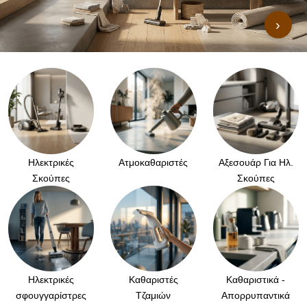
›
Ηλεκτρικές
Ατμοκαθαριστές
Αξεσουάρ Για Ηλ.
Σκούπες
Σκούπες
Ηλεκτρικές
Καθαριστές
Καθαριστικά -
σφουγγαρίστρες
Τζαμιών
Απορρυπαντικά