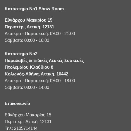
Κατάστημα No1 Show Room
Εθνάρχου Μακαρίου 15
Περιστέρι, Αττική, 12131
Δευτέρα - Παρασκευή: 09:00 - 21:00
Σάββατο: 09:00 - 16:00
Κατάστημα No2
Παραλαβές & Ειδικές Λευκές Συσκευές
Πτολεμαίου Κλαύδιου 8
Κολωνός-Αθήνα, Αττική, 10442
Δευτέρα - Παρασκευή: 09:00 - 18:00
Σάββατο: 09:00 - 14:00
Επικοινωνία
Εθνάρχου Μακαρίου 15
Περιστέρι, Αττική, 12131
Τηλ: 2105714144