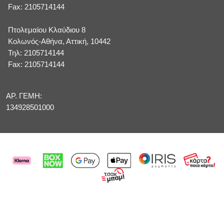
Fax: 2105714144
Πτολεμαίου Κλαύδιου 8
Κολωνός-Αθήνα, Αττική, 10442
Τηλ: 2105714144
Fax: 2105714144
ΑΡ. ΓΕΜΗ:
134928501000