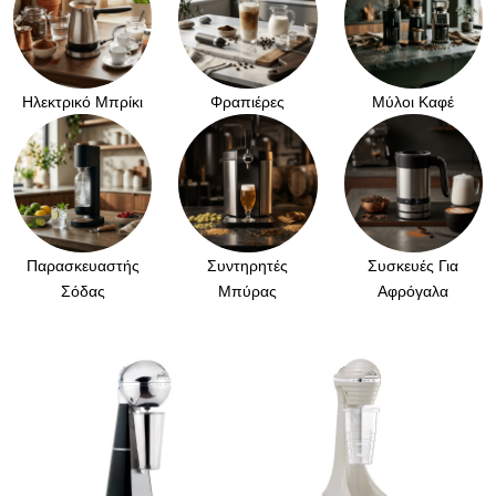
Ηλεκτρικό Μπρίκι
Φραπιέρες
Μύλοι Καφέ
Παρασκευαστής
Συντηρητές
Συσκευές Για
Σόδας
Μπύρας
Αφρόγαλα