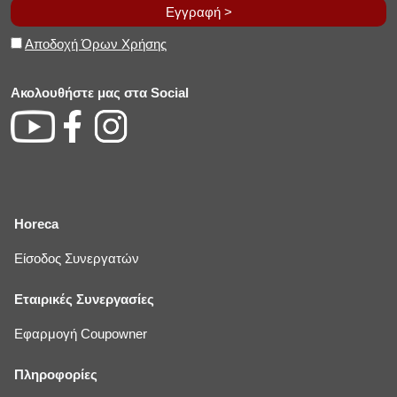
Εγγραφή >
Αποδοχή Όρων Χρήσης
Ακολουθήστε μας στα Social
Horeca
Είσοδος Συνεργατών
Εταιρικές Συνεργασίες
Εφαρμογή Coupowner
Πληροφορίες