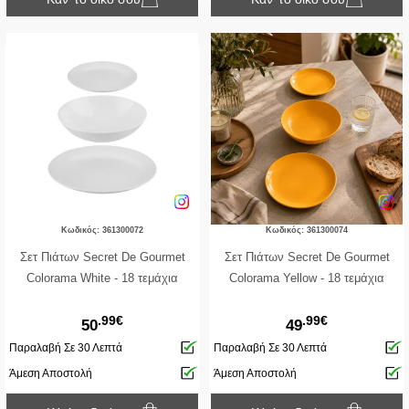
Κωδικός: 361300072
Κωδικός: 361300074
Σετ Πιάτων Secret De Gourmet
Σετ Πιάτων Secret De Gourmet
Colorama White - 18 τεμάχια
Colorama Yellow - 18 τεμάχια
.99€
.99€
50
49
Παραλαβή Σε 30 Λεπτά
Παραλαβή Σε 30 Λεπτά
Άμεση Αποστολή
Άμεση Αποστολή