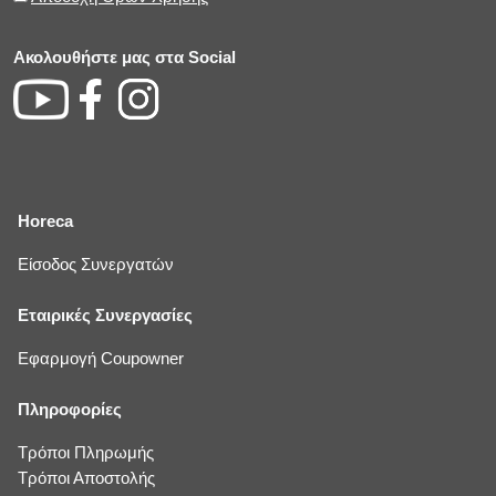
Ακολουθήστε μας στα Social
Horeca
Είσοδος Συνεργατών
Εταιρικές Συνεργασίες
Εφαρμογή Coupowner
Πληροφορίες
Τρόποι Πληρωμής
Τρόποι Αποστολής