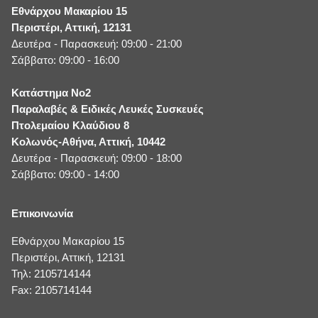
Εθνάρχου Μακαρίου 15
Περιστέρι, Αττική, 12131
Δευτέρα - Παρασκευή: 09:00 - 21:00
Σάββατο: 09:00 - 16:00
Κατάστημα No2
Παραλαβές & Ειδικές Λευκές Συσκευές
Πτολεμαίου Κλαύδιου 8
Κολωνός-Αθήνα, Αττική, 10442
Δευτέρα - Παρασκευή: 09:00 - 18:00
Σάββατο: 09:00 - 14:00
Επικοινωνία
Εθνάρχου Μακαρίου 15
Περιστέρι, Αττική, 12131
Τηλ: 2105714144
Fax: 2105714144