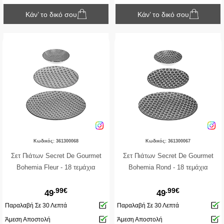
Κάν’ το δικό σου
Κάν’ το δικό σου
Κωδικός: 361300068
Κωδικός: 361300067
Σετ Πιάτων Secret De Gourmet
Σετ Πιάτων Secret De Gourmet
Bohemia Fleur - 18 τεμάχια
Bohemia Rond - 18 τεμάχια
.99€
.99€
49
49
Παραλαβή Σε 30 Λεπτά
Παραλαβή Σε 30 Λεπτά
Άμεση Αποστολή
Άμεση Αποστολή