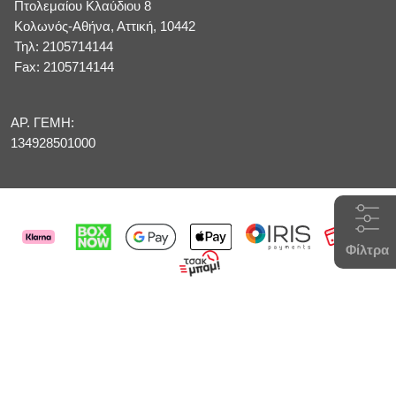
Πτολεμαίου Κλαύδιου 8
Κολωνός-Αθήνα, Αττική, 10442
Τηλ: 2105714144
Fax: 2105714144
ΑΡ. ΓΕΜΗ:
134928501000
Φίλτρα