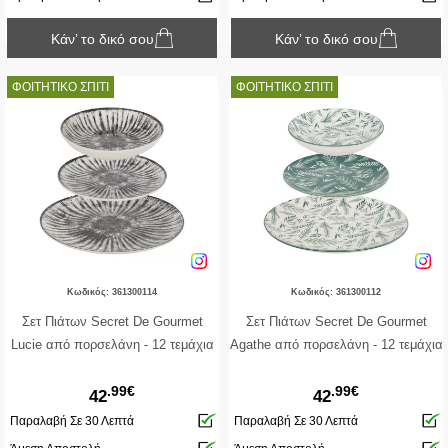
Κάν’ το δικό σου
Κάν’ το δικό σου
ΦΟΙΤΗΤΙΚΟ ΣΠΙΤΙ
ΦΟΙΤΗΤΙΚΟ ΣΠΙΤΙ
Κωδικός: 361300114
Κωδικός: 361300112
Σετ Πιάτων Secret De Gourmet
Σετ Πιάτων Secret De Gourmet
Lucie από πορσελάνη - 12 τεμάχια
Agathe από πορσελάνη - 12 τεμάχια
.99€
.99€
42
42
Παραλαβή Σε 30 Λεπτά
Παραλαβή Σε 30 Λεπτά