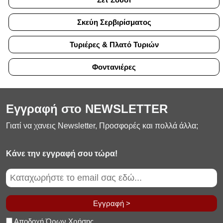
Σκεύη Σερβιρίσματος
Τυριέρες & Πλατό Τυριών
Φοντανιέρες
Εγγραφή στο NEWSLETTER
Γιατί να χανεις Newsletter, Προσφορές και πολλά άλλα;
Κάνε την εγγραφή σου τώρα!
Εγγραφή >
Αποδοχή Όρων Χρήσης