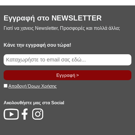
Εγγραφή στο NEWSLETTER
Γιατί να χανεις Newsletter, Προσφορές και πολλά άλλα;
Κάνε την εγγραφή σου τώρα!
Εγγραφή >
Αποδοχή Όρων Χρήσης
Ακολουθήστε μας στα Social