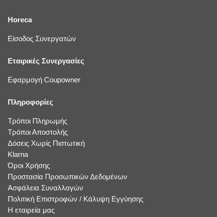
Horeca
Είσοδος Συνεργατών
Εταιρικές Συνεργασίες
Εφαρμογή Coupowner
Πληροφορίες
Τρόποι Πληρωμής
Τρόποι Αποστολής
Δόσεις Χωρίς Πιστωτική
Klarna
Όροι Χρήσης
Προστασία Προσωπικών Δεδομένων
Ασφάλεια Συναλλαγών
Πολιτική Επιστροφών / Κάλυψη Εγγύησης
Η εταιρεία μας