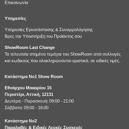
Επικοινωνία
Υπηρεσίες
Υπηρεσίες Εγκατάστασης & Συναρμολόγησης
Βρες την Υποστήριξη του Προϊόντος σου
ShowRoom Last Change
Τα τελευταία στημένα τεμάχια του ShowRoom από συλλογές
και κωδικούς που ολοκληρώνονται οριστικά, σε ειδικές τιμές.
Κατάστημα No1 Show Room
Εθνάρχου Μακαρίου 15
Περιστέρι, Αττική, 12131
Δευτέρα - Παρασκευή: 09:00 - 21:00
Σάββατο: 09:00 - 16:00
Κατάστημα No2
Παραλαβές & Ειδικές Λευκές Συσκευές