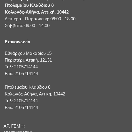
Πτολεμαίου Κλαύδιου 8
Κολωνός-Αθήνα, Αττική, 10442
Δευτέρα - Παρασκευή: 09:00 - 18:00
Σάββατο: 09:00 - 14:00
Επικοινωνία
Εθνάρχου Μακαρίου 15
Περιστέρι, Αττική, 12131
Τηλ: 2105714144
Fax: 2105714144
Πτολεμαίου Κλαύδιου 8
Κολωνός-Αθήνα, Αττική, 10442
Τηλ: 2105714144
Fax: 2105714144
ΑΡ. ΓΕΜΗ: