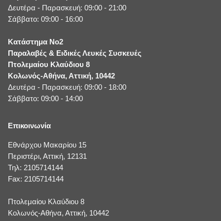
Δευτέρα - Παρασκευή: 09:00 - 21:00
Σάββατο: 09:00 - 16:00
Κατάστημα No2
Παραλαβές & Ειδικές Λευκές Συσκευές
Πτολεμαίου Κλαύδιου 8
Κολωνός-Αθήνα, Αττική, 10442
Δευτέρα - Παρασκευή: 09:00 - 18:00
Σάββατο: 09:00 - 14:00
Επικοινωνία
Εθνάρχου Μακαρίου 15
Περιστέρι, Αττική, 12131
Τηλ: 2105714144
Fax: 2105714144
Πτολεμαίου Κλαύδιου 8
Κολωνός-Αθήνα, Αττική, 10442