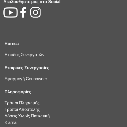
Ακολουθήστε μας στα Social
Horeca
Είσοδος Συνεργατών
Εταιρικές Συνεργασίες
Εφαρμογή Coupowner
Πληροφορίες
Τρόποι Πληρωμής
Τρόποι Αποστολής
Δόσεις Χωρίς Πιστωτική
Klarna