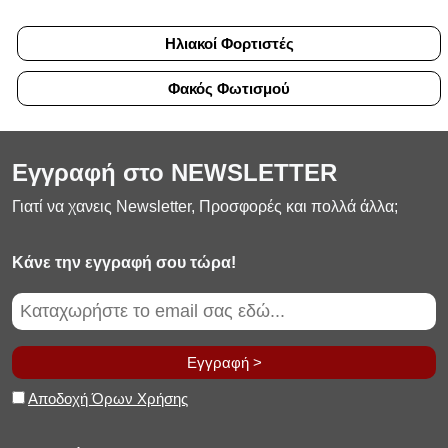
Ηλιακοί Φορτιστές
Φακός Φωτισμού
Εγγραφή στο NEWSLETTER
Γιατί να χανεις Newsletter, Προσφορές και πολλά άλλα;
Κάνε την εγγραφή σου τώρα!
Εγγραφή >
Αποδοχή Όρων Χρήσης