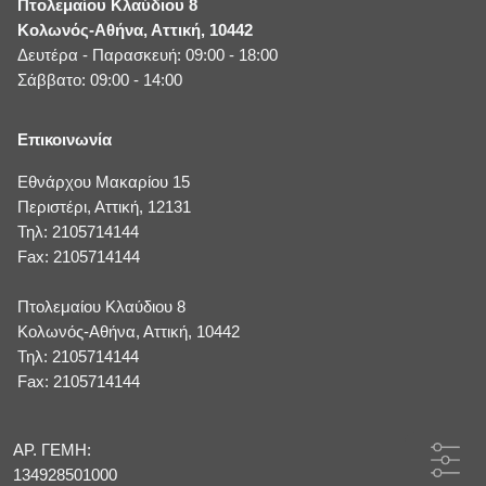
Πτολεμαίου Κλαύδιου 8
Κολωνός-Αθήνα, Αττική, 10442
Δευτέρα - Παρασκευή: 09:00 - 18:00
Σάββατο: 09:00 - 14:00
Επικοινωνία
Εθνάρχου Μακαρίου 15
Περιστέρι, Αττική, 12131
Τηλ: 2105714144
Fax: 2105714144
Πτολεμαίου Κλαύδιου 8
Κολωνός-Αθήνα, Αττική, 10442
Τηλ: 2105714144
Fax: 2105714144
ΑΡ. ΓΕΜΗ:
134928501000