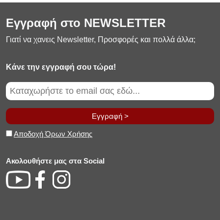
Εγγραφή στο NEWSLETTER
Γιατί να χανεις Newsletter, Προσφορές και πολλά άλλα;
Κάνε την εγγραφή σου τώρα!
Εγγραφή >
Αποδοχή Όρων Χρήσης
Ακολουθήστε μας στα Social