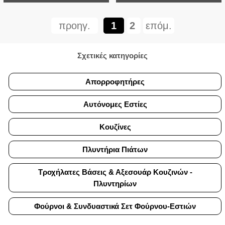
προηγ.
1
2
επόμ.
Σχετικές κατηγορίες
Απορροφητήρες
Αυτόνομες Εστίες
Κουζίνες
Πλυντήρια Πιάτων
Τροχήλατες Βάσεις & Αξεσουάρ Κουζινών -
Πλυντηρίων
Φούρνοι & Συνδυαστικά Σετ Φούρνου-Εστιών