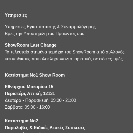
Υπηρεσίες
Υπηρεσίες Εγκατάστασης & Συναρμολόγησης
Βρες την Υποστήριξη του Προϊόντος σου
ShowRoom Last Change
Τα τελευταία στημένα τεμάχια του ShowRoom από συλλογές
και κωδικούς που ολοκληρώνονται οριστικά, σε ειδικές τιμές.
Κατάστημα No1 Show Room
Εθνάρχου Μακαρίου 15
Περιστέρι, Αττική, 12131
Δευτέρα - Παρασκευή: 09:00 - 21:00
Σάββατο: 09:00 - 16:00
Κατάστημα No2
Παραλαβές & Ειδικές Λευκές Συσκευές