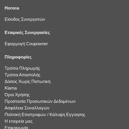
Horeca
Είσοδος Συνεργατών
Εταιρικές Συνεργασίες
Εφαρμογή Coupowner
Πληροφορίες
Τρόποι Πληρωμής
Τρόποι Αποστολής
Δόσεις Χωρίς Πιστωτική
Klarna
Όροι Χρήσης
Προστασία Προσωπικών Δεδομένων
Ασφάλεια Συναλλαγών
Πολιτική Επιστροφών / Κάλυψη Εγγύησης
Η εταιρεία μας
Επικοινωνία