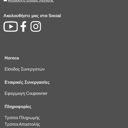
Ακολουθήστε μας στα Social
Horeca
Είσοδος Συνεργατών
Εταιρικές Συνεργασίες
Εφαρμογή Coupowner
Πληροφορίες
Τρόποι Πληρωμής
Τρόποι Αποστολής