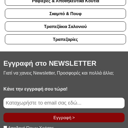
Ραφιέρες & Αποθηκευτικά Κουτιά
Σκαμπό & Πουφ
Τραπεζάκια Σαλονιού
Τραπεζαρίες
Εγγραφή στο NEWSLETTER
Γιατί να χανεις Newsletter, Προσφορές και πολλά άλλα;
Κάνε την εγγραφή σου τώρα!
Εγγραφή >
Αποδοχή Όρων Χρήσης