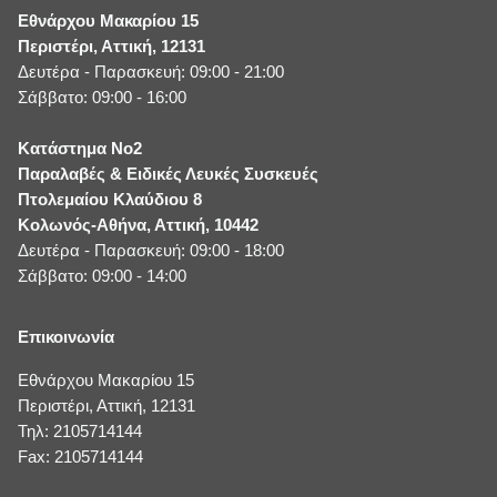
Εθνάρχου Μακαρίου 15
Περιστέρι, Αττική, 12131
Δευτέρα - Παρασκευή: 09:00 - 21:00
Σάββατο: 09:00 - 16:00
Κατάστημα No2
Παραλαβές & Ειδικές Λευκές Συσκευές
Πτολεμαίου Κλαύδιου 8
Κολωνός-Αθήνα, Αττική, 10442
Δευτέρα - Παρασκευή: 09:00 - 18:00
Σάββατο: 09:00 - 14:00
Επικοινωνία
Εθνάρχου Μακαρίου 15
Περιστέρι, Αττική, 12131
Τηλ: 2105714144
Fax: 2105714144