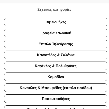
Σχετικές κατηγορίες
Βιβλιοθήκες
Γραφεία Σαλονιού
Επιπλα Τηλεόρασης
Καναπέδες & Σαλόνια
Καρέκλες & Πολυθρόνες
Κομοδίνα
Κονσόλες & Μπουφέδες (έπιπλα εισόδου)
Παπουτσοθήκες