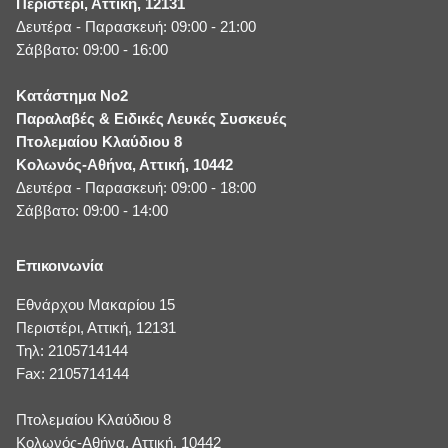
Περιστέρι, Αττική, 12131
Δευτέρα - Παρασκευή: 09:00 - 21:00
Σάββατο: 09:00 - 16:00
Κατάστημα No2
Παραλαβές & Ειδικές Λευκές Συσκευές
Πτολεμαίου Κλαύδιου 8
Κολωνός-Αθήνα, Αττική, 10442
Δευτέρα - Παρασκευή: 09:00 - 18:00
Σάββατο: 09:00 - 14:00
Επικοινωνία
Εθνάρχου Μακαρίου 15
Περιστέρι, Αττική, 12131
Τηλ: 2105714144
Fax: 2105714144
Πτολεμαίου Κλαύδιου 8
Κολωνός-Αθήνα, Αττική, 10442