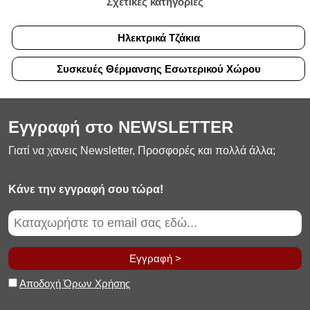
Σχετικές κατηγορίες
Ηλεκτρικά Τζάκια
Συσκευές Θέρμανσης Εσωτερικού Χώρου
Εγγραφή στο NEWSLETTER
Γιατί να χανεις Newsletter, Προσφορές και πολλά άλλα;
Κάνε την εγγραφή σου τώρα!
Εγγραφή >
Αποδοχή Όρων Χρήσης