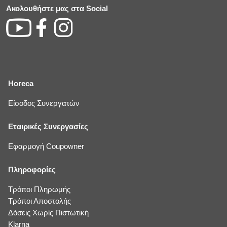
Ακολουθήστε μας στα Social
Horeca
Είσοδος Συνεργατών
Εταιρικές Συνεργασίες
Εφαρμογή Coupowner
Πληροφορίες
Τρόποι Πληρωμής
Τρόποι Αποστολής
Δόσεις Χωρίς Πιστωτική
Klarna