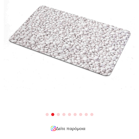
Δείτε παρόμοια