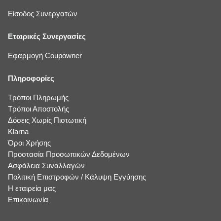
Είσοδος Συνεργατών
Εταιρικές Συνεργασίες
Εφαρμογή Coupowner
Πληροφορίες
Τρόποι Πληρωμής
Τρόποι Αποστολής
Δόσεις Χωρίς Πιστωτική
Klarna
Όροι Χρήσης
Προστασία Προσωπικών Δεδομένων
Ασφάλεια Συναλλαγών
Πολιτική Επιστροφών / Κάλυψη Εγγύησης
Η εταιρεία μας
Επικοινωνία