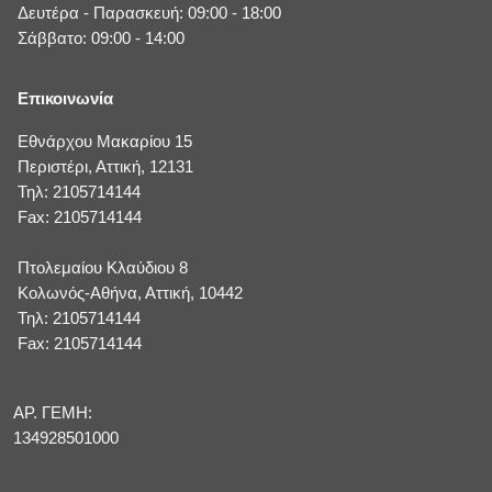
Δευτέρα - Παρασκευή: 09:00 - 18:00
Σάββατο: 09:00 - 14:00
Επικοινωνία
Εθνάρχου Μακαρίου 15
Περιστέρι, Αττική, 12131
Τηλ: 2105714144
Fax: 2105714144
Πτολεμαίου Κλαύδιου 8
Κολωνός-Αθήνα, Αττική, 10442
Τηλ: 2105714144
Fax: 2105714144
ΑΡ. ΓΕΜΗ:
134928501000