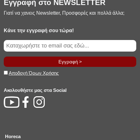
Εγγραφή στο NEWSLETTER
Γιατί να χανεις Newsletter, Προσφορές και πολλά άλλα;
Κάνε την εγγραφή σου τώρα!
Εγγραφή >
Αποδοχή Όρων Χρήσης
Ακολουθήστε μας στα Social
Horeca