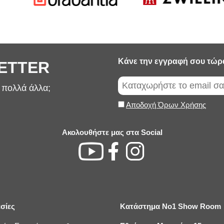
Κάνε την εγγραφή σου τώρ
LETTER
ι πολλά άλλα;
Αποδοχή Όρων Χρήσης
Ακολουθήστε μας στα Social
σίες
Κατάστημα No1 Show Room