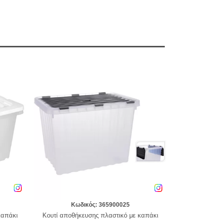
Κωδικός: 365900025
καπάκι
Κουτί αποθήκευσης πλαστικό με καπάκι