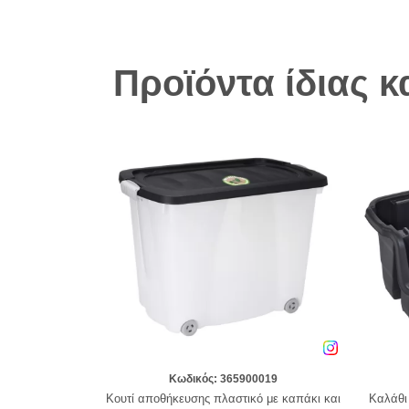
Προϊόντα ίδιας 
Κωδικός: 365900019
Κουτί αποθήκευσης πλαστικό με καπάκι και
Καλάθι