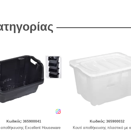
κατηγορίας
Κωδικός: 365900041
Κωδικός: 365900032
 αποθήκευσης Excellent Houseware
Κουτί αποθήκευσης πλαστικό με 