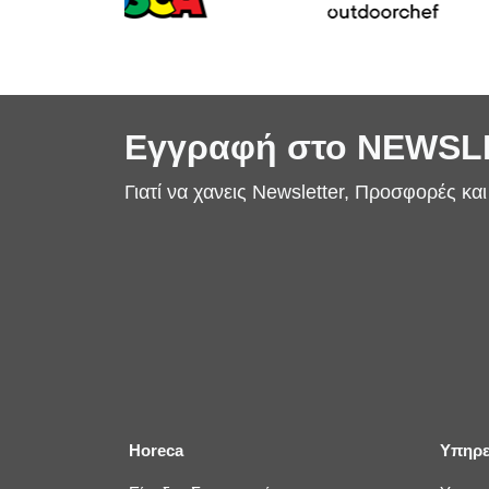
Εγγραφή στο NEWS
Γιατί να χανεις Newsletter, Προσφορές κα
Horeca
Υπηρε