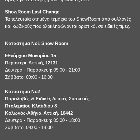
ShowRoom Last Change
Τα τελευταία στημένα τεμάχια του ShowRoom από συλλογές
και κωδικούς που ολοκληρώνονται οριστικά, σε ειδικές τιμές.
Κατάστημα No1 Show Room
Εθνάρχου Μακαρίου 15
Περιστέρι, Αττική, 12131
Δευτέρα - Παρασκευή: 09:00 - 21:00
Σάββατο: 09:00 - 16:00
Κατάστημα No2
Παραλαβές & Ειδικές Λευκές Συσκευές
Πτολεμαίου Κλαύδιου 8
Κολωνός-Αθήνα, Αττική, 10442
Δευτέρα - Παρασκευή: 09:00 - 18:00
Σάββατο: 09:00 - 14:00