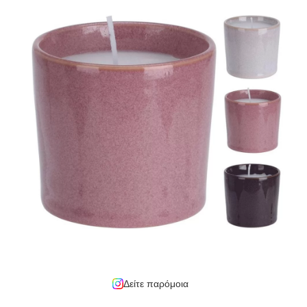
Δείτε παρόμοια