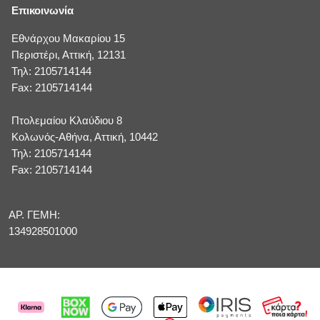
Επικοινωνία
Εθνάρχου Μακαρίου 15
Περιστέρι, Αττική, 12131
Τηλ: 2105714144
Fax: 2105714144
Πτολεμαίου Κλαύδιου 8
Κολωνός-Αθήνα, Αττική, 10442
Τηλ: 2105714144
Fax: 2105714144
ΑΡ. ΓΕΜΗ:
134928501000