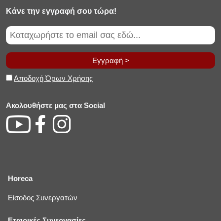
Κάνε την εγγραφή σου τώρα!
Εγγραφή >
Αποδοχή Όρων Χρήσης
Ακολουθήστε μας στα Social
Horeca
Είσοδος Συνεργατών
Εταιρικές Συνεργασίες