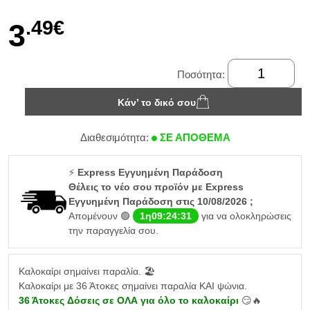
.49€
3
Ποσότητα:
Κάν’ το δικό σου
Διαθεσιμότητα:
ΣΕ ΑΠΟΘΕΜΑ
⚡
Express Εγγυημένη Παράδοση
Θέλεις το νέο σου προϊόν με Express
Εγγυημένη Παράδοση στις 10/08/2026 ;
Απομένουν 🟢
1η09:24:31
για να ολοκληρώσεις
την παραγγελία σου.
Καλοκαίρι σημαίνει παραλία. 🏖️
Καλοκαίρι με 36 Άτοκες σημαίνει παραλία ΚΑΙ ψώνια.
36 Άτοκες Δόσεις σε ΟΛΑ για όλο το καλοκαίρι
😏🔥