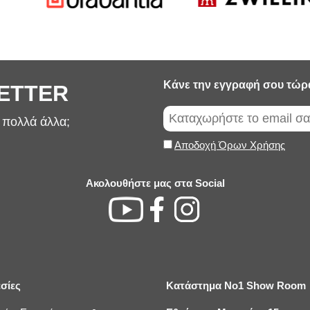
Κάνε την εγγραφή σου τώρ
LETTER
ι πολλά άλλα;
Αποδοχή Όρων Χρήσης
Ακολουθήστε μας στα Social
σίες
Κατάστημα No1 Show Room