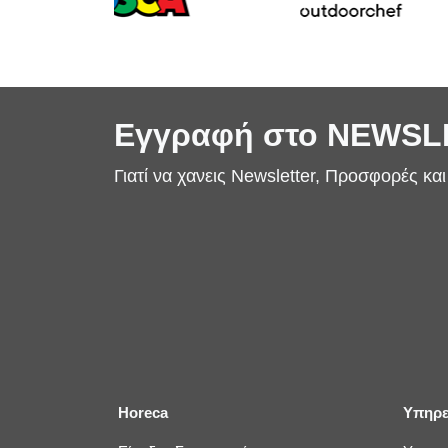
Εγγραφή στο NEWS
Γιατί να χανεις Newsletter, Προσφορές κα
Horeca
Υπηρε