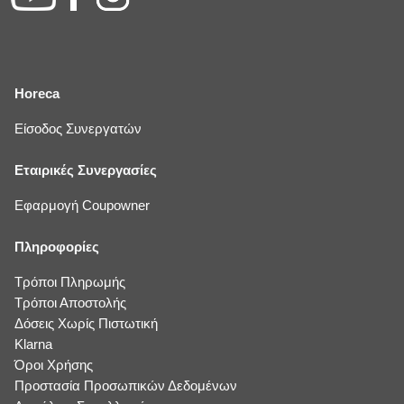
Horeca
Είσοδος Συνεργατών
Εταιρικές Συνεργασίες
Εφαρμογή Coupowner
Πληροφορίες
Τρόποι Πληρωμής
Τρόποι Αποστολής
Δόσεις Χωρίς Πιστωτική
Klarna
Όροι Χρήσης
Προστασία Προσωπικών Δεδομένων