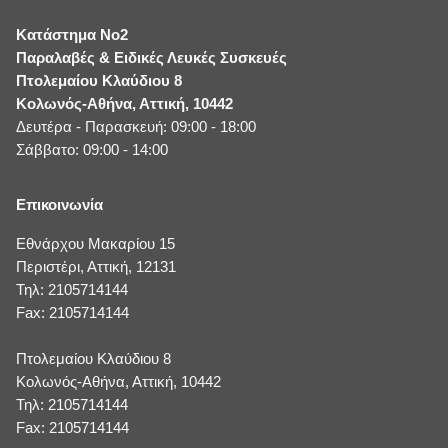
Κατάστημα No2
Παραλαβές & Ειδικές Λευκές Συσκευές
Πτολεμαίου Κλαύδιου 8
Κολωνός-Αθήνα, Αττική, 10442
Δευτέρα - Παρασκευή: 09:00 - 18:00
Σάββατο: 09:00 - 14:00
Επικοινωνία
Εθνάρχου Μακαρίου 15
Περιστέρι, Αττική, 12131
Τηλ: 2105714144
Fax: 2105714144
Πτολεμαίου Κλαύδιου 8
Κολωνός-Αθήνα, Αττική, 10442
Τηλ: 2105714144
Fax: 2105714144