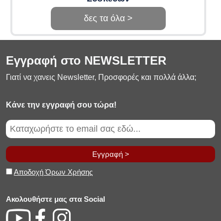
δες τα όλα >
Εγγραφή στο NEWSLETTER
Γιατί να χανεις Newsletter, Προσφορές και πολλά άλλα;
Κάνε την εγγραφή σου τώρα!
Εγγραφή >
Αποδοχή Όρων Χρήσης
Ακολουθήστε μας στα Social