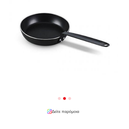
Δείτε παρόμοια