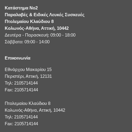
Κατάστημα No2
Παραλαβές & Ειδικές Λευκές Συσκευές
Πτολεμαίου Κλαύδιου 8
Κολωνός-Αθήνα, Αττική, 10442
Δευτέρα - Παρασκευή: 09:00 - 18:00
Σάββατο: 09:00 - 14:00
Επικοινωνία
Εθνάρχου Μακαρίου 15
Περιστέρι, Αττική, 12131
Τηλ: 2105714144
Fax: 2105714144
Πτολεμαίου Κλαύδιου 8
Κολωνός-Αθήνα, Αττική, 10442
Τηλ: 2105714144
Fax: 2105714144