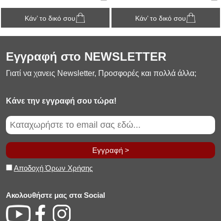
Κάν’ το δικό σου
Κάν’ το δικό σου
Εγγραφή στο NEWSLETTER
Γιατί να χανεις Newsletter, Προσφορές και πολλά άλλα;
Κάνε την εγγραφή σου τώρα!
Εγγραφή >
Αποδοχή Όρων Χρήσης
Ακολουθήστε μας στα Social