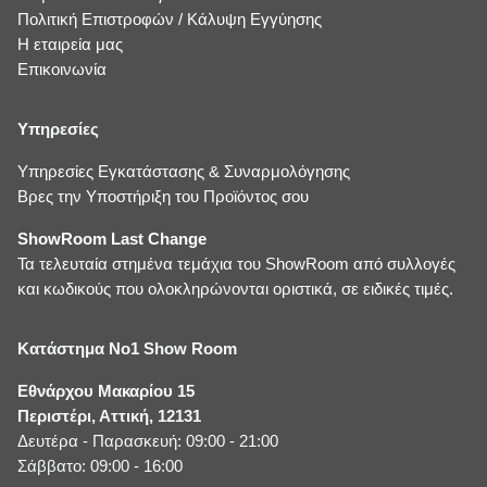
Πολιτική Επιστροφών / Κάλυψη Εγγύησης
Η εταιρεία μας
Επικοινωνία
Υπηρεσίες
Υπηρεσίες Εγκατάστασης & Συναρμολόγησης
Βρες την Υποστήριξη του Προϊόντος σου
ShowRoom Last Change
Τα τελευταία στημένα τεμάχια του ShowRoom από συλλογές
και κωδικούς που ολοκληρώνονται οριστικά, σε ειδικές τιμές.
Κατάστημα No1 Show Room
Εθνάρχου Μακαρίου 15
Περιστέρι, Αττική, 12131
Δευτέρα - Παρασκευή: 09:00 - 21:00
Σάββατο: 09:00 - 16:00