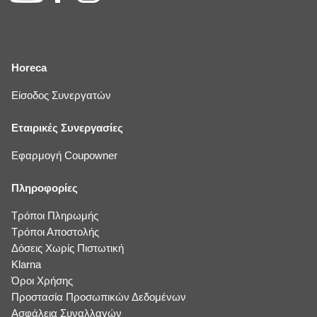
Horeca
Είσοδος Συνεργατών
Εταιρικές Συνεργασίες
Εφαρμογή Coupowner
Πληροφορίες
Τρόποι Πληρωμής
Τρόποι Αποστολής
Δόσεις Χωρίς Πιστωτική
Klarna
Όροι Χρήσης
Προστασία Προσωπικών Δεδομένων
Ασφάλεια Συναλλαγών