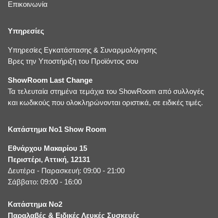
Επικοινωνία
Υπηρεσίες
Υπηρεσίες Εγκατάστασης & Συναρμολόγησης
Βρες την Υποστήριξη του Προϊόντος σου
ShowRoom Last Change
Τα τελευταία στημένα τεμάχια του ShowRoom από συλλογές
και κωδικούς που ολοκληρώνονται οριστικά, σε ειδικές τιμές.
Κατάστημα No1 Show Room
Εθνάρχου Μακαρίου 15
Περιστέρι, Αττική, 12131
Δευτέρα - Παρασκευή: 09:00 - 21:00
Σάββατο: 09:00 - 16:00
Κατάστημα No2
Παραλαβές & Ειδικές Λευκές Συσκευές