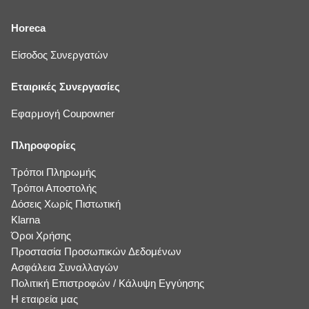
Horeca
Είσοδος Συνεργατών
Εταιρικές Συνεργασίες
Εφαρμογή Coupowner
Πληροφορίες
Τρόποι Πληρωμής
Τρόποι Αποστολής
Δόσεις Χωρίς Πιστωτική
Klarna
Όροι Χρήσης
Προστασία Προσωπικών Δεδομένων
Ασφάλεια Συναλλαγών
Πολιτική Επιστροφών / Κάλυψη Εγγύησης
Η εταιρεία μας