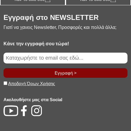
Εγγραφή στο NEWSLETTER
Γιατί να χανεις Newsletter, Προσφορές και πολλά άλλα;
Κάνε την εγγραφή σου τώρα!
Εγγραφή >
Αποδοχή Όρων Χρήσης
Ακολουθήστε μας στα Social