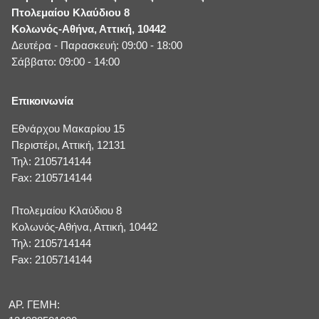
Πτολεμαίου Κλαύδιου 8
Κολωνός-Αθήνα, Αττική, 10442
Δευτέρα - Παρασκευή: 09:00 - 18:00
Σάββατο: 09:00 - 14:00
Επικοινωνία
Εθνάρχου Μακαρίου 15
Περιστέρι, Αττική, 12131
Τηλ: 2105714144
Fax: 2105714144
Πτολεμαίου Κλαύδιου 8
Κολωνός-Αθήνα, Αττική, 10442
Τηλ: 2105714144
Fax: 2105714144
ΑΡ. ΓΕΜΗ: