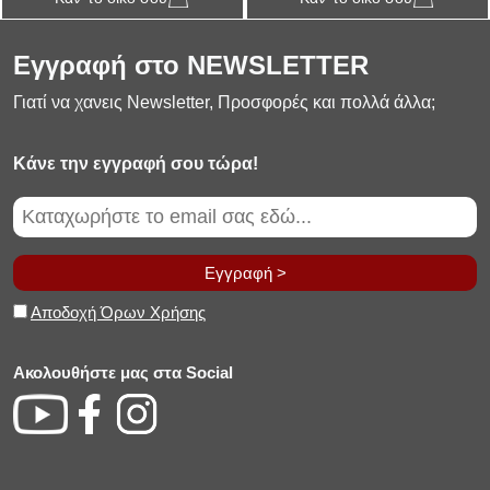
Εγγραφή στο NEWSLETTER
Γιατί να χανεις Newsletter, Προσφορές και πολλά άλλα;
Κάνε την εγγραφή σου τώρα!
Εγγραφή >
Αποδοχή Όρων Χρήσης
Ακολουθήστε μας στα Social