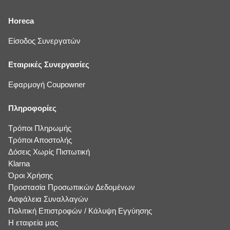
Horeca
Είσοδος Συνεργατών
Εταιρικές Συνεργασίες
Εφαρμογή Coupowner
Πληροφορίες
Τρόποι Πληρωμής
Τρόποι Αποστολής
Δόσεις Χωρίς Πιστωτική
Klarna
Όροι Χρήσης
Προστασία Προσωπικών Δεδομένων
Ασφάλεια Συναλλαγών
Πολιτική Επιστροφών / Κάλυψη Εγγύησης
Η εταιρεία μας