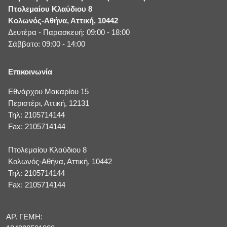
Πτολεμαίου Κλαύδιου 8
Κολωνός-Αθήνα, Αττική, 10442
Δευτέρα - Παρασκευή: 09:00 - 18:00
Σάββατο: 09:00 - 14:00
Επικοινωνία
Εθνάρχου Μακαρίου 15
Περιστέρι, Αττική, 12131
Τηλ: 2105714144
Fax: 2105714144
Πτολεμαίου Κλαύδιου 8
Κολωνός-Αθήνα, Αττική, 10442
Τηλ: 2105714144
Fax: 2105714144
ΑΡ. ΓΕΜΗ: