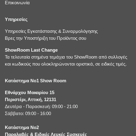
Επικοινωνία
Υπηρεσίες
Υπηρεσίες Εγκατάστασης & Συναρμολόγησης
Βρες την Υποστήριξη του Προϊόντος σου
ShowRoom Last Change
Τα τελευταία στημένα τεμάχια του ShowRoom από συλλογές
και κωδικούς που ολοκληρώνονται οριστικά, σε ειδικές τιμές.
Κατάστημα No1 Show Room
Εθνάρχου Μακαρίου 15
Περιστέρι, Αττική, 12131
Δευτέρα - Παρασκευή: 09:00 - 21:00
Σάββατο: 09:00 - 16:00
Κατάστημα No2
Παραλαβές & Ειδικές Λευκές Συσκευές