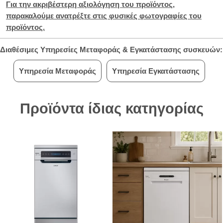
Για την ακριβέστερη αξιολόγηση του προϊόντος,
παρακαλούμε ανατρέξτε στις φυσικές φωτογραφίες του
προϊόντος.
Διαθέσιμες Υπηρεσίες Μεταφοράς & Εγκατάστασης συσκευών:
Υπηρεσία Μεταφοράς
Υπηρεσία Εγκατάστασης
Προϊόντα ίδιας κατηγορίας