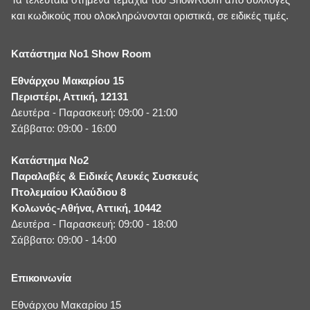
και κωδικούς που ολοκληρώνονται οριστικά, σε ειδικές τιμές.
Κατάστημα No1 Show Room
Εθνάρχου Μακαρίου 15
Περιστέρι, Αττική, 12131
Δευτέρα - Παρασκευή: 09:00 - 21:00
Σάββατο: 09:00 - 16:00
Κατάστημα No2
Παραλαβές & Ειδικές Λευκές Συσκευές
Πτολεμαίου Κλαύδιου 8
Κολωνός-Αθήνα, Αττική, 10442
Δευτέρα - Παρασκευή: 09:00 - 18:00
Σάββατο: 09:00 - 14:00
Επικοινωνία
Εθνάρχου Μακαρίου 15