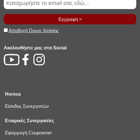
Εγγραφή >
Αποδοχή Όρων Χρήσης
Ακολουθήστε μας στα Social
Horeca
Είσοδος Συνεργατών
Εταιρικές Συνεργασίες
Εφαρμογή Coupowner