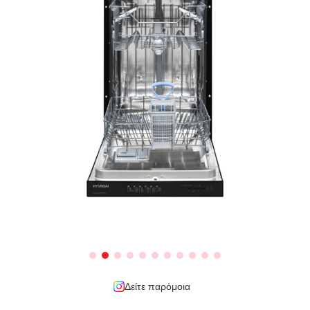
Δείτε παρόμοια