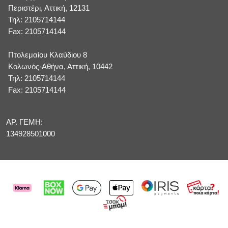
Περιστέρι, Αττική, 12131
Τηλ: 2105714144
Fax: 2105714144
Πτολεμαίου Κλαύδιου 8
Κολωνός-Αθήνα, Αττική, 10442
Τηλ: 2105714144
Fax: 2105714144
ΑΡ. ΓΕΜΗ:
134928501000