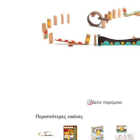
Δείτε παρόμοια
Περισσότερες εικόνες