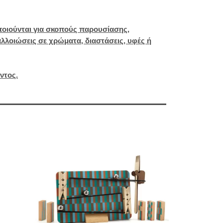
ποιούνται για σκοπούς παρουσίασης,
λλοιώσεις σε χρώματα, διαστάσεις, υφές ή
ντος.