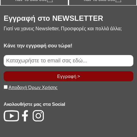
Εγγραφή στο NEWSLETTER
Γιατί να χανεις Newsletter, Προσφορές και πολλά άλλα;
Κάνε την εγγραφή σου τώρα!
Εγγραφή >
Αποδοχή Όρων Χρήσης
Ακολουθήστε μας στα Social