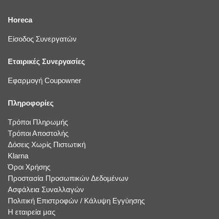
Horeca
Είσοδος Συνεργατών
Εταιρικές Συνεργασίες
Εφαρμογή Coupowner
Πληροφορίες
Τρόποι Πληρωμής
Τρόποι Αποστολής
Δόσεις Χωρίς Πιστωτική
Klarna
Όροι Χρήσης
Προστασία Προσωπικών Δεδομένων
Ασφάλεια Συναλλαγών
Πολιτική Επιστροφών / Κάλυψη Εγγύησης
Η εταιρεία μας