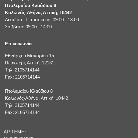
Πτολεμαίου Κλαύδιου 8
Κολωνός-Αθήνα, Αττική, 10442
Δευτέρα - Παρασκευή: 09:00 - 18:00
Σάββατο: 09:00 - 14:00
Επικοινωνία
Εθνάρχου Μακαρίου 15
Περιστέρι, Αττική, 12131
Τηλ: 2105714144
Fax: 2105714144
Πτολεμαίου Κλαύδιου 8
Κολωνός-Αθήνα, Αττική, 10442
Τηλ: 2105714144
Fax: 2105714144
ΑΡ. ΓΕΜΗ: