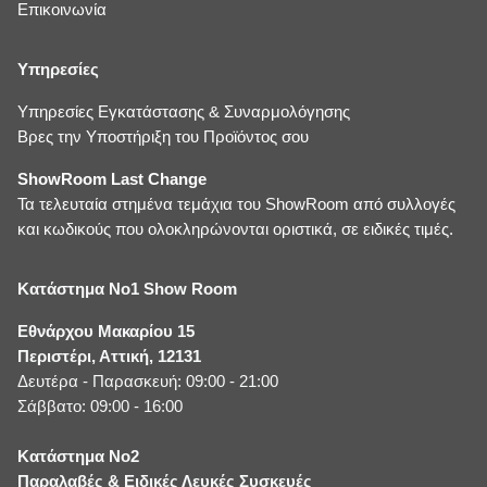
Επικοινωνία
Υπηρεσίες
Υπηρεσίες Εγκατάστασης & Συναρμολόγησης
Βρες την Υποστήριξη του Προϊόντος σου
ShowRoom Last Change
Τα τελευταία στημένα τεμάχια του ShowRoom από συλλογές
και κωδικούς που ολοκληρώνονται οριστικά, σε ειδικές τιμές.
Κατάστημα No1 Show Room
Εθνάρχου Μακαρίου 15
Περιστέρι, Αττική, 12131
Δευτέρα - Παρασκευή: 09:00 - 21:00
Σάββατο: 09:00 - 16:00
Κατάστημα No2
Παραλαβές & Ειδικές Λευκές Συσκευές