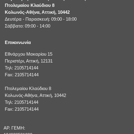
Πτολεμαίου Κλαύδιου 8
Κολωνός-Αθήνα, Αττική, 10442
Δευτέρα - Παρασκευή: 09:00 - 18:00
Σάββατο: 09:00 - 14:00
Επικοινωνία
Εθνάρχου Μακαρίου 15
Περιστέρι, Αττική, 12131
Τηλ: 2105714144
Fax: 2105714144
Πτολεμαίου Κλαύδιου 8
Κολωνός-Αθήνα, Αττική, 10442
Τηλ: 2105714144
Fax: 2105714144
ΑΡ. ΓΕΜΗ: