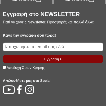
Εγγραφή στο NEWSLETTER
Γιατί να χανεις Newsletter, Προσφορές και πολλά άλλα;
Κάνε την εγγραφή σου τώρα!
Εγγραφή >
Αποδοχή Όρων Χρήσης
Ακολουθήστε μας στα Social