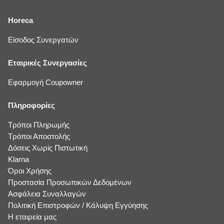
Horeca
Είσοδος Συνεργατών
Εταιρικές Συνεργασίες
Εφαρμογή Coupowner
Πληροφορίες
Τρόποι Πληρωμής
Τρόποι Αποστολής
Δόσεις Χωρίς Πιστωτική
Klarna
Όροι Χρήσης
Προστασία Προσωπικών Δεδομένων
Ασφάλεια Συναλλαγών
Πολιτική Επιστροφών / Κάλυψη Εγγύησης
Η εταιρεία μας