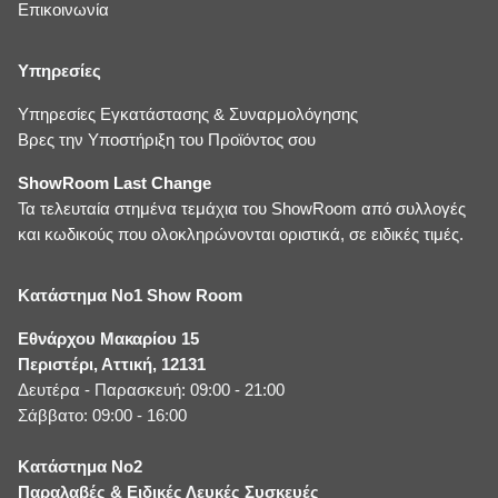
Επικοινωνία
Υπηρεσίες
Υπηρεσίες Εγκατάστασης & Συναρμολόγησης
Βρες την Υποστήριξη του Προϊόντος σου
ShowRoom Last Change
Τα τελευταία στημένα τεμάχια του ShowRoom από συλλογές
και κωδικούς που ολοκληρώνονται οριστικά, σε ειδικές τιμές.
Κατάστημα No1 Show Room
Εθνάρχου Μακαρίου 15
Περιστέρι, Αττική, 12131
Δευτέρα - Παρασκευή: 09:00 - 21:00
Σάββατο: 09:00 - 16:00
Κατάστημα No2
Παραλαβές & Ειδικές Λευκές Συσκευές