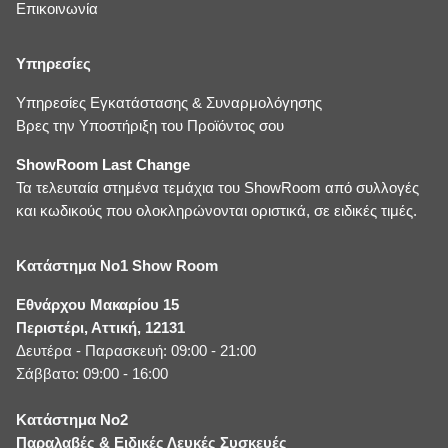
Επικοινωνία
Υπηρεσίες
Υπηρεσίες Εγκατάστασης & Συναρμολόγησης
Βρες την Υποστήριξη του Προϊόντος σου
ShowRoom Last Change
Τα τελευταία στημένα τεμάχια του ShowRoom από συλλογές
και κωδικούς που ολοκληρώνονται οριστικά, σε ειδικές τιμές.
Κατάστημα No1 Show Room
Εθνάρχου Μακαρίου 15
Περιστέρι, Αττική, 12131
Δευτέρα - Παρασκευή: 09:00 - 21:00
Σάββατο: 09:00 - 16:00
Κατάστημα No2
Παραλαβές & Ειδικές Λευκές Συσκευές