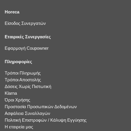
Horeca
Είσοδος Συνεργατών
Εταιρικές Συνεργασίες
Εφαρμογή Coupowner
Πληροφορίες
Τρόποι Πληρωμής
Τρόποι Αποστολής
Δόσεις Χωρίς Πιστωτική
Klarna
Όροι Χρήσης
Προστασία Προσωπικών Δεδομένων
Ασφάλεια Συναλλαγών
Πολιτική Επιστροφών / Κάλυψη Εγγύησης
Η εταιρεία μας