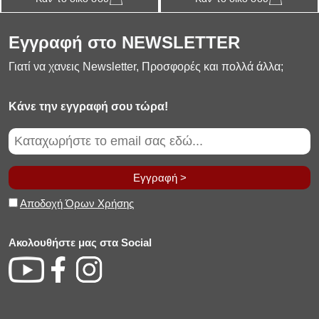
Εγγραφή στο NEWSLETTER
Γιατί να χανεις Newsletter, Προσφορές και πολλά άλλα;
Κάνε την εγγραφή σου τώρα!
Εγγραφή >
Αποδοχή Όρων Χρήσης
Ακολουθήστε μας στα Social