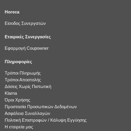
Horeca
Είσοδος Συνεργατών
Εταιρικές Συνεργασίες
Εφαρμογή Coupowner
Πληροφορίες
Τρόποι Πληρωμής
Τρόποι Αποστολής
Δόσεις Χωρίς Πιστωτική
Klarna
Όροι Χρήσης
Προστασία Προσωπικών Δεδομένων
Ασφάλεια Συναλλαγών
Πολιτική Επιστροφών / Κάλυψη Εγγύησης
Η εταιρεία μας