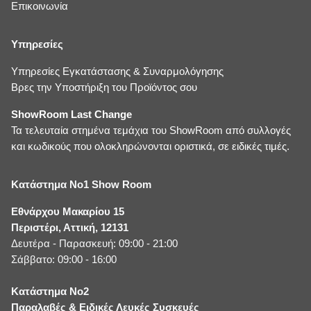
Επικοινωνία
Υπηρεσίες
Υπηρεσίες Εγκατάστασης & Συναρμολόγησης
Βρες την Υποστήριξη του Προϊόντος σου
ShowRoom Last Change
Τα τελευταία στημένα τεμάχια του ShowRoom από συλλογές
και κωδικούς που ολοκληρώνονται οριστικά, σε ειδικές τιμές.
Κατάστημα No1 Show Room
Εθνάρχου Μακαρίου 15
Περιστέρι, Αττική, 12131
Δευτέρα - Παρασκευή: 09:00 - 21:00
Σάββατο: 09:00 - 16:00
Κατάστημα No2
Παραλαβές & Ειδικές Λευκές Συσκευές