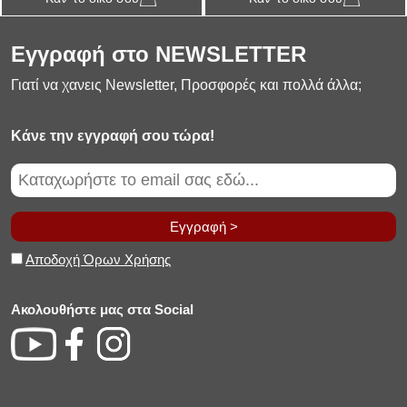
Εγγραφή στο NEWSLETTER
Γιατί να χανεις Newsletter, Προσφορές και πολλά άλλα;
Κάνε την εγγραφή σου τώρα!
Εγγραφή >
Αποδοχή Όρων Χρήσης
Ακολουθήστε μας στα Social