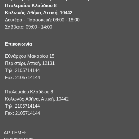
Πτολεμαίου Κλαύδιου 8
Κολωνός-Αθήνα, Αττική, 10442
Δευτέρα - Παρασκευή: 09:00 - 18:00
Σάββατο: 09:00 - 14:00
Επικοινωνία
Εθνάρχου Μακαρίου 15
Περιστέρι, Αττική, 12131
Τηλ: 2105714144
Fax: 2105714144
Πτολεμαίου Κλαύδιου 8
Κολωνός-Αθήνα, Αττική, 10442
Τηλ: 2105714144
Fax: 2105714144
ΑΡ. ΓΕΜΗ: