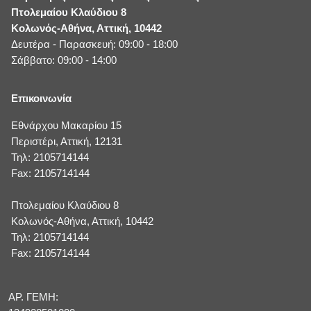
Πτολεμαίου Κλαύδιου 8
Κολωνός-Αθήνα, Αττική, 10442
Δευτέρα - Παρασκευή: 09:00 - 18:00
Σάββατο: 09:00 - 14:00
Επικοινωνία
Εθνάρχου Μακαρίου 15
Περιστέρι, Αττική, 12131
Τηλ: 2105714144
Fax: 2105714144
Πτολεμαίου Κλαύδιου 8
Κολωνός-Αθήνα, Αττική, 10442
Τηλ: 2105714144
Fax: 2105714144
ΑΡ. ΓΕΜΗ: