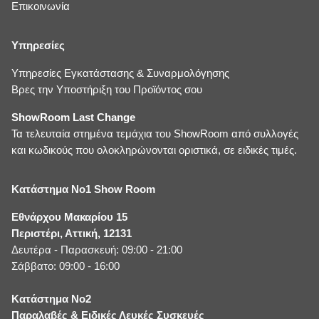
Επικοινωνία
Υπηρεσίες
Υπηρεσίες Εγκατάστασης & Συναρμολόγησης
Βρες την Υποστήριξη του Προϊόντος σου
ShowRoom Last Change
Τα τελευταία στημένα τεμάχια του ShowRoom από συλλογές
και κωδικούς που ολοκληρώνονται οριστικά, σε ειδικές τιμές.
Κατάστημα No1 Show Room
Εθνάρχου Μακαρίου 15
Περιστέρι, Αττική, 12131
Δευτέρα - Παρασκευή: 09:00 - 21:00
Σάββατο: 09:00 - 16:00
Κατάστημα No2
Παραλαβές & Ειδικές Λευκές Συσκευές