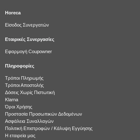
Horeca
Είσοδος Συνεργατών
Εταιρικές Συνεργασίες
Εφαρμογή Coupowner
Πληροφορίες
Τρόποι Πληρωμής
Τρόποι Αποστολής
Δόσεις Χωρίς Πιστωτική
Klarna
Όροι Χρήσης
Προστασία Προσωπικών Δεδομένων
Ασφάλεια Συναλλαγών
Πολιτική Επιστροφών / Κάλυψη Εγγύησης
Η εταιρεία μας