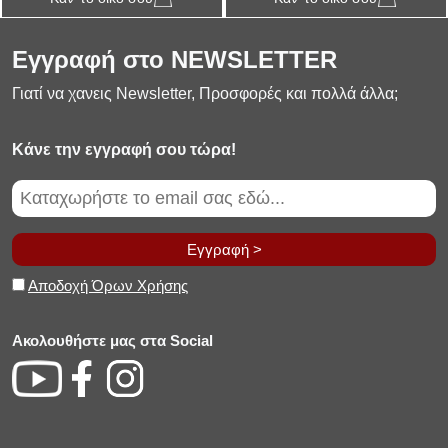
Εγγραφή στο NEWSLETTER
Γιατί να χανεις Newsletter, Προσφορές και πολλά άλλα;
Κάνε την εγγραφή σου τώρα!
Εγγραφή >
Αποδοχή Όρων Χρήσης
Ακολουθήστε μας στα Social