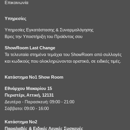
Επικοινωνία
Υπηρεσίες
Υπηρεσίες Εγκατάστασης & Συναρμολόγησης
Βρες την Υποστήριξη του Προϊόντος σου
ShowRoom Last Change
Τα τελευταία στημένα τεμάχια του ShowRoom από συλλογές
και κωδικούς που ολοκληρώνονται οριστικά, σε ειδικές τιμές.
Κατάστημα No1 Show Room
Εθνάρχου Μακαρίου 15
Περιστέρι, Αττική, 12131
Δευτέρα - Παρασκευή: 09:00 - 21:00
Σάββατο: 09:00 - 16:00
Κατάστημα No2
Παραλαβές & Ειδικές Λευκές Συσκευές