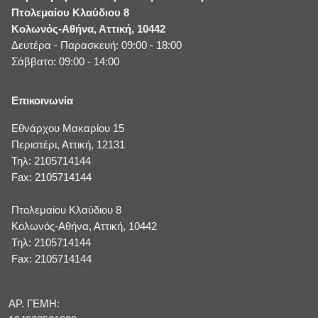
Πτολεμαίου Κλαύδιου 8
Κολωνός-Αθήνα, Αττική, 10442
Δευτέρα - Παρασκευή: 09:00 - 18:00
Σάββατο: 09:00 - 14:00
Επικοινωνία
Εθνάρχου Μακαρίου 15
Περιστέρι, Αττική, 12131
Τηλ: 2105714144
Fax: 2105714144
Πτολεμαίου Κλαύδιου 8
Κολωνός-Αθήνα, Αττική, 10442
Τηλ: 2105714144
Fax: 2105714144
ΑΡ. ΓΕΜΗ: