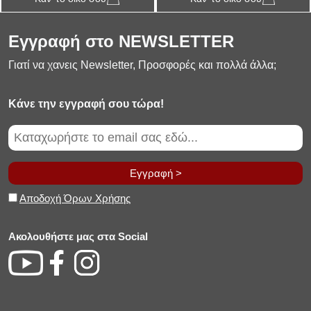
Εγγραφή στο NEWSLETTER
Γιατί να χανεις Newsletter, Προσφορές και πολλά άλλα;
Κάνε την εγγραφή σου τώρα!
Εγγραφή >
Αποδοχή Όρων Χρήσης
Ακολουθήστε μας στα Social