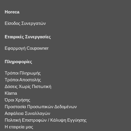
Horeca
Είσοδος Συνεργατών
Εταιρικές Συνεργασίες
Εφαρμογή Coupowner
Πληροφορίες
Τρόποι Πληρωμής
Τρόποι Αποστολής
Δόσεις Χωρίς Πιστωτική
Klarna
Όροι Χρήσης
Προστασία Προσωπικών Δεδομένων
Ασφάλεια Συναλλαγών
Πολιτική Επιστροφών / Κάλυψη Εγγύησης
Η εταιρεία μας