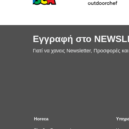
Εγγραφή στο NEWS
Γιατί να χανεις Newsletter, Προσφορές κα
Horeca
Υπηρε