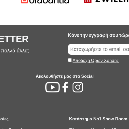
Κάνε την εγγραφή σου τώρ
LETTER
ι πολλά άλλα;
Αποδοχή Όρων Χρήσης
Ακολουθήστε μας στα Social
σίες
Κατάστημα No1 Show Room