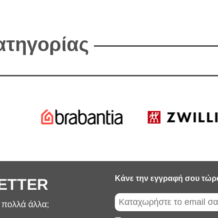
κατηγορίας
Κάνε την εγγραφή σου τώρ
LETTER
ι πολλά άλλα;