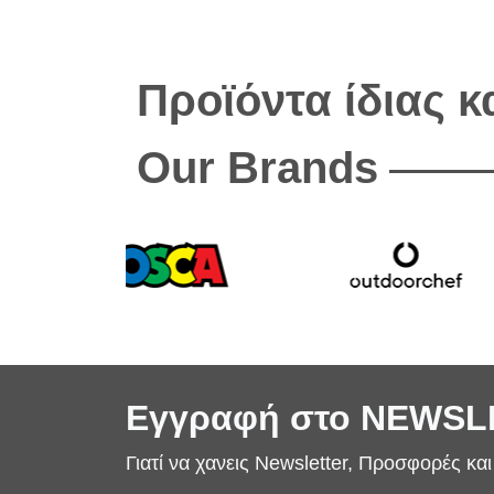
Προϊόντα ίδιας 
Our Brands
Εγγραφή στο NEWS
Γιατί να χανεις Newsletter, Προσφορές κα