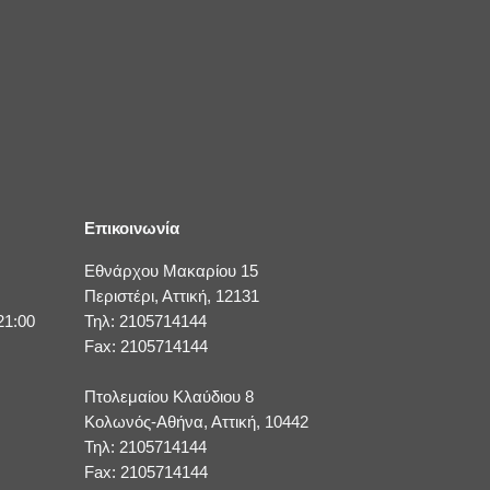
Επικοινωνία
Εθνάρχου Μακαρίου 15
Περιστέρι, Αττική, 12131
21:00
Τηλ: 2105714144
Fax: 2105714144
Πτολεμαίου Κλαύδιου 8
Κολωνός-Αθήνα, Αττική, 10442
Τηλ: 2105714144
Fax: 2105714144