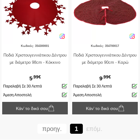
Κωδικός: 354300001
Κωδικός: 354700017
Ποδιά Χριστουγεννιάτικου Δέντρου
Ποδιά Χριστουγεννιάτικου Δέντρου
με διάμετρο 98cm - Κόκκινο
με διάμετρο 90cm - Καρώ
.99€
.99€
5
9
Παραλαβή Σε 30 Λεπτά
Παραλαβή Σε 30 Λεπτά
Άμεση Αποστολή
Άμεση Αποστολή
Κάν’ το δικό σου
Κάν’ το δικό σου
προηγ.
1
επόμ.