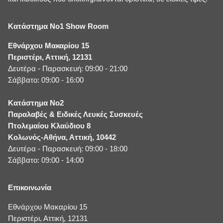
Κατάστημα No1 Show Room
Εθνάρχου Μακαρίου 15
Περιστέρι, Αττική, 12131
Δευτέρα - Παρασκευή: 09:00 - 21:00
Σάββατο: 09:00 - 16:00
Κατάστημα No2
Παραλαβές & Ειδικές Λευκές Συσκευές
Πτολεμαίου Κλαύδιου 8
Κολωνός-Αθήνα, Αττική, 10442
Δευτέρα - Παρασκευή: 09:00 - 18:00
Σάββατο: 09:00 - 14:00
Επικοινωνία
Εθνάρχου Μακαρίου 15
Περιστέρι, Αττική, 12131