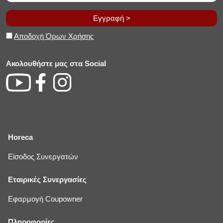
Εγγραφή >
Αποδοχή Όρων Χρήσης
Ακολουθήστε μας στα Social
Horeca
Είσοδος Συνεργατών
Εταιρικές Συνεργασίες
Εφαρμογή Coupowner
Πληροφορίες