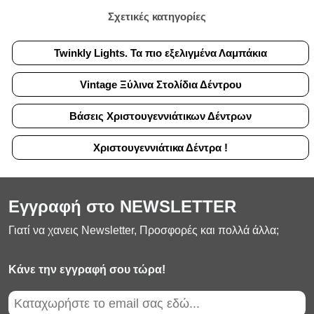
Σχετικές κατηγορίες
Twinkly Lights. Τα πιο εξελιγμένα Λαμπάκια
Vintage Ξύλινα Στολίδια Δέντρου
Βάσεις Χριστουγεννιάτικων Δέντρων
Χριστουγεννιάτικα Δέντρα !
Εγγραφή στο NEWSLETTER
Γιατί να χανεις Newsletter, Προσφορές και πολλά άλλα;
Κάνε την εγγραφή σου τώρα!