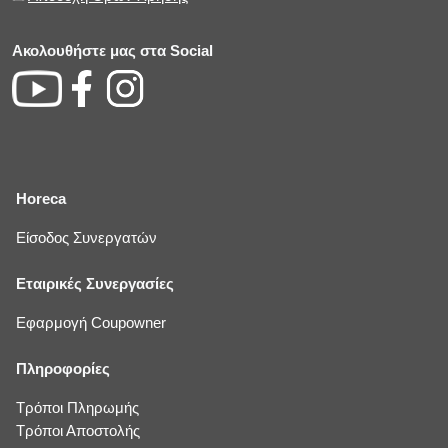
Ακολουθήστε μας στα Social
Horeca
Είσοδος Συνεργατών
Εταιρικές Συνεργασίες
Εφαρμογή Coupowner
Πληροφορίες
Τρόποι Πληρωμής
Τρόποι Αποστολής