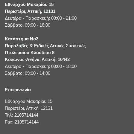
Εθνάρχου Μακαρίου 15
Περιστέρι, Αττική, 12131
Δευτέρα - Παρασκευή: 09:00 - 21:00
Σάββατο: 09:00 - 16:00
Κατάστημα No2
Παραλαβές & Ειδικές Λευκές Συσκευές
Πτολεμαίου Κλαύδιου 8
Κολωνός-Αθήνα, Αττική, 10442
Δευτέρα - Παρασκευή: 09:00 - 18:00
Σάββατο: 09:00 - 14:00
Επικοινωνία
Εθνάρχου Μακαρίου 15
Περιστέρι, Αττική, 12131
Τηλ: 2105714144
Fax: 2105714144