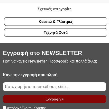
Σχετικές κατηγορίες
Κασπώ & Γλάστρες
Τεχνητά Φυτά
Εγγραφή στο NEWSLETTER
Γιατί να χανεις Newsletter, Προσφορές και πολλά άλλα;
Κάνε την εγγραφή σου τώρα!
Εγγραφή >
Αποδοχή Όρων Χρήσης