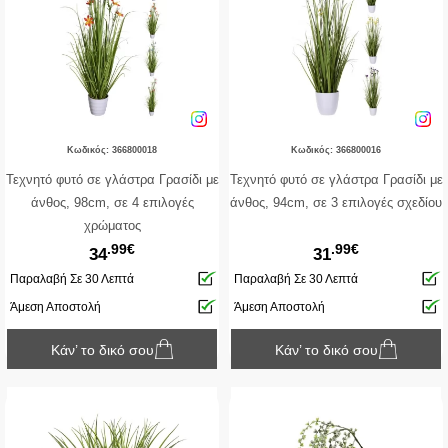
Κωδικός: 366800018
Κωδικός: 366800016
Τεχνητό φυτό σε γλάστρα Γρασίδι με
Τεχνητό φυτό σε γλάστρα Γρασίδι με
άνθος, 98cm, σε 4 επιλογές
άνθος, 94cm, σε 3 επιλογές σχεδίου
χρώματος
.99€
.99€
34
31
Παραλαβή Σε 30 Λεπτά
Παραλαβή Σε 30 Λεπτά
Άμεση Αποστολή
Άμεση Αποστολή
Κάν’ το δικό σου
Κάν’ το δικό σου