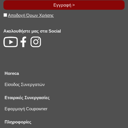
Εγγραφή >
Αποδοχή Όρων Χρήσης
Ακολουθήστε μας στα Social
Horeca
Είσοδος Συνεργατών
Εταιρικές Συνεργασίες
Εφαρμογή Coupowner
Πληροφορίες