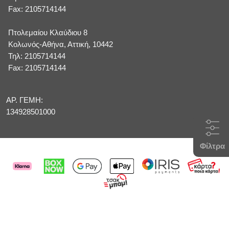
Fax: 2105714144
Πτολεμαίου Κλαύδιου 8
Κολωνός-Αθήνα, Αττική, 10442
Τηλ: 2105714144
Fax: 2105714144
ΑΡ. ΓΕΜΗ:
134928501000
Φίλτρα