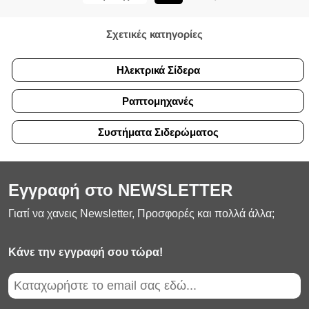
Σχετικές κατηγορίες
Ηλεκτρικά Σίδερα
Ραπτομηχανές
Συστήματα Σιδερώματος
Εγγραφή στο NEWSLETTER
Γιατί να χανεις Newsletter, Προσφορές και πολλά άλλα;
Κάνε την εγγραφή σου τώρα!