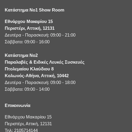
Κατάστημα No1 Show Room
Εθνάρχου Μακαρίου 15
Περιστέρι, Αττική, 12131
Δευτέρα - Παρασκευή: 09:00 - 21:00
Σάββατο: 09:00 - 16:00
Κατάστημα No2
Παραλαβές & Ειδικές Λευκές Συσκευές
Πτολεμαίου Κλαύδιου 8
Κολωνός-Αθήνα, Αττική, 10442
Δευτέρα - Παρασκευή: 09:00 - 18:00
Σάββατο: 09:00 - 14:00
Επικοινωνία
Εθνάρχου Μακαρίου 15
Περιστέρι, Αττική, 12131
Τηλ: 2105714144