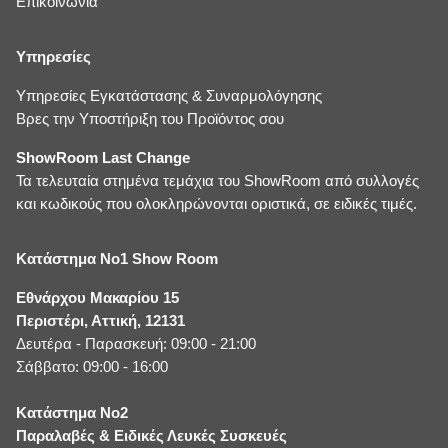
Επικοινωνία
Υπηρεσίες
Υπηρεσίες Εγκατάστασης & Συναρμολόγησης
Βρες την Υποστήριξη του Προϊόντος σου
ShowRoom Last Change
Τα τελευταία στημένα τεμάχια του ShowRoom από συλλογές
και κωδικούς που ολοκληρώνονται οριστικά, σε ειδικές τιμές.
Κατάστημα No1 Show Room
Εθνάρχου Μακαρίου 15
Περιστέρι, Αττική, 12131
Δευτέρα - Παρασκευή: 09:00 - 21:00
Σάββατο: 09:00 - 16:00
Κατάστημα No2
Παραλαβές & Ειδικές Λευκές Συσκευές