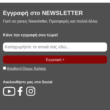
Εγγραφή στο NEWSLETTER
Γιατί να χανεις Newsletter, Προσφορές και πολλά άλλα;
Κάνε την εγγραφή σου τώρα!
Εγγραφή >
Αποδοχή Όρων Χρήσης
Ακολουθήστε μας στα Social