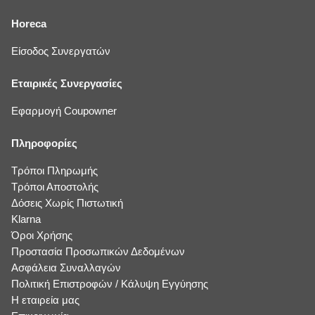
Horeca
Είσοδος Συνεργατών
Εταιρικές Συνεργασίες
Εφαρμογή Coupowner
Πληροφορίες
Τρόποι Πληρωμής
Τρόποι Αποστολής
Δόσεις Χωρίς Πιστωτική
Klarna
Όροι Χρήσης
Προστασία Προσωπικών Δεδομένων
Ασφάλεια Συναλλαγών
Πολιτική Επιστροφών / Κάλυψη Εγγύησης
Η εταιρεία μας