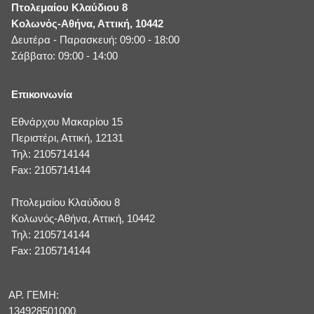
Πτολεμαίου Κλαύδιου 8
Κολωνός-Αθήνα, Αττική, 10442
Δευτέρα - Παρασκευή: 09:00 - 18:00
Σάββατο: 09:00 - 14:00
Επικοινωνία
Εθνάρχου Μακαρίου 15
Περιστέρι, Αττική, 12131
Τηλ: 2105714144
Fax: 2105714144
Πτολεμαίου Κλαύδιου 8
Κολωνός-Αθήνα, Αττική, 10442
Τηλ: 2105714144
Fax: 2105714144
ΑΡ. ΓΕΜΗ:
134928501000