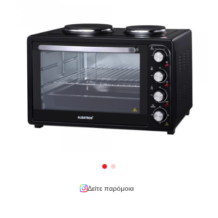
Δείτε παρόμοια