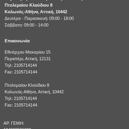
Πτολεμαίου Κλαύδιου 8
Κολωνός-Αθήνα, Αττική, 10442
Δευτέρα - Παρασκευή: 09:00 - 18:00
Σάββατο: 09:00 - 14:00
Επικοινωνία
Εθνάρχου Μακαρίου 15
Περιστέρι, Αττική, 12131
Τηλ: 2105714144
Fax: 2105714144
Πτολεμαίου Κλαύδιου 8
Κολωνός-Αθήνα, Αττική, 10442
Τηλ: 2105714144
Fax: 2105714144
ΑΡ. ΓΕΜΗ: