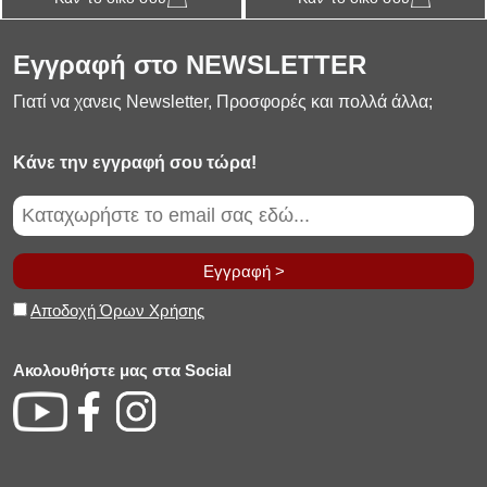
Εγγραφή στο NEWSLETTER
Γιατί να χανεις Newsletter, Προσφορές και πολλά άλλα;
Κάνε την εγγραφή σου τώρα!
Εγγραφή >
Αποδοχή Όρων Χρήσης
Ακολουθήστε μας στα Social