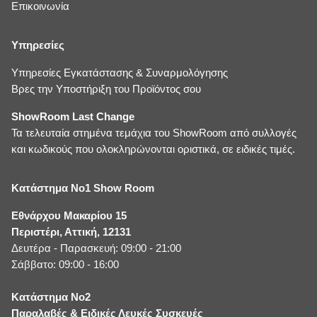
Επικοινωνία
Υπηρεσίες
Υπηρεσίες Εγκατάστασης & Συναρμολόγησης
Βρες την Υποστήριξη του Προϊόντος σου
ShowRoom Last Change
Τα τελευταία στημένα τεμάχια του ShowRoom από συλλογές
και κωδικούς που ολοκληρώνονται οριστικά, σε ειδικές τιμές.
Κατάστημα No1 Show Room
Εθνάρχου Μακαρίου 15
Περιστέρι, Αττική, 12131
Δευτέρα - Παρασκευή: 09:00 - 21:00
Σάββατο: 09:00 - 16:00
Κατάστημα No2
Παραλαβές & Ειδικές Λευκές Συσκευές