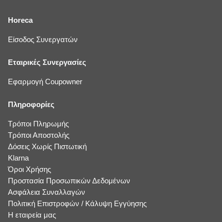
Horeca
Είσοδος Συνεργατών
Εταιρικές Συνεργασίες
Εφαρμογή Coupowner
Πληροφορίες
Τρόποι Πληρωμής
Τρόποι Αποστολής
Δόσεις Χωρίς Πιστωτική
Klarna
Όροι Χρήσης
Προστασία Προσωπικών Δεδομένων
Ασφάλεια Συναλλαγών
Πολιτική Επιστροφών / Κάλυψη Εγγύησης
Η εταιρεία μας