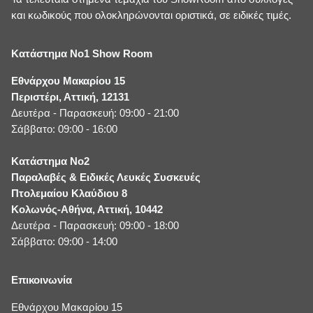
και κωδικούς που ολοκληρώνονται οριστικά, σε ειδικές τιμές.
Κατάστημα No1 Show Room
Εθνάρχου Μακαρίου 15
Περιστέρι, Αττική, 12131
Δευτέρα - Παρασκευή: 09:00 - 21:00
Σάββατο: 09:00 - 16:00
Κατάστημα No2
Παραλαβές & Ειδικές Λευκές Συσκευές
Πτολεμαίου Κλαύδιου 8
Κολωνός-Αθήνα, Αττική, 10442
Δευτέρα - Παρασκευή: 09:00 - 18:00
Σάββατο: 09:00 - 14:00
Επικοινωνία
Εθνάρχου Μακαρίου 15