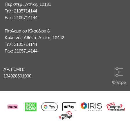
Περιστέρι, Αττική, 12131
Τηλ: 2105714144
Fax: 2105714144
Πτολεμαίου Κλαύδιου 8
Κολωνός-Αθήνα, Αττική, 10442
Τηλ: 2105714144
Fax: 2105714144
ΑΡ. ΓΕΜΗ:
134928501000
Φίλτρα