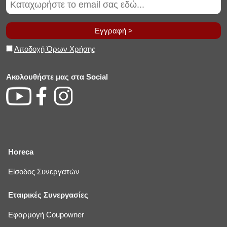
Εγγραφή >
Αποδοχή Όρων Χρήσης
Ακολουθήστε μας στα Social
Horeca
Είσοδος Συνεργατών
Εταιρικές Συνεργασίες
Εφαρμογή Coupowner