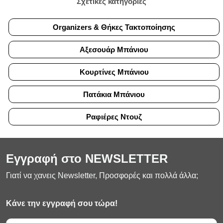
Σχετικές κατηγορίες
Organizers & Θήκες Τακτοποίησης
Αξεσουάρ Μπάνιου
Κουρτίνες Μπάνιου
Πατάκια Μπάνιου
Ραφιέρες Ντουζ
Εγγραφή στο NEWSLETTER
Γιατί να χανεις Newsletter, Προσφορές και πολλά άλλα;
Κάνε την εγγραφή σου τώρα!