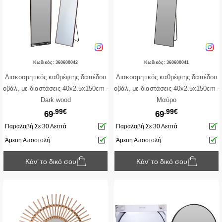
Κωδικός: 360600042
Κωδικός: 360600041
Διακοσμητικός καθρέφτης δαπέδου
Διακοσμητικός καθρέφτης δαπέδου
οβάλ, με διαστάσεις 40x2.5x150cm -
οβάλ, με διαστάσεις 40x2.5x150cm -
Dark wood
Μαύρο
.99€
.99€
69
69
Παραλαβή Σε 30 Λεπτά
Παραλαβή Σε 30 Λεπτά
Άμεση Αποστολή
Άμεση Αποστολή
Κάν’ το δικό σου
Κάν’ το δικό σου