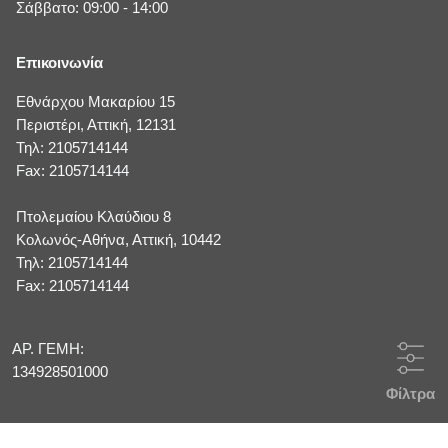
Σάββατο: 09:00 - 14:00
Επικοινωνία
Εθνάρχου Μακαρίου 15
Περιστέρι, Αττική, 12131
Τηλ: 2105714144
Fax: 2105714144
Πτολεμαίου Κλαύδιου 8
Κολωνός-Αθήνα, Αττική, 10442
Τηλ: 2105714144
Fax: 2105714144
ΑΡ. ΓΕΜΗ:
134928501000
Φίλτρα