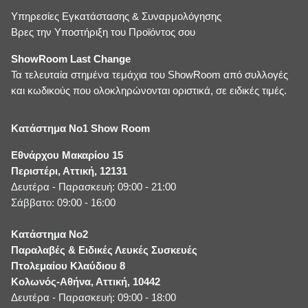
Υπηρεσίες Εγκατάστασης & Συναρμολόγησης
Βρες την Υποστήριξη του Προϊόντος σου
ShowRoom Last Change
Τα τελευταία στημένα τεμάχια του ShowRoom από συλλογές
και κωδικούς που ολοκληρώνονται οριστικά, σε ειδικές τιμές.
Κατάστημα No1 Show Room
Εθνάρχου Μακαρίου 15
Περιστέρι, Αττική, 12131
Δευτέρα - Παρασκευή: 09:00 - 21:00
Σάββατο: 09:00 - 16:00
Κατάστημα No2
Παραλαβές & Ειδικές Λευκές Συσκευές
Πτολεμαίου Κλαύδιου 8
Κολωνός-Αθήνα, Αττική, 10442
Δευτέρα - Παρασκευή: 09:00 - 18:00