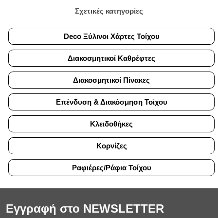
Σχετικές κατηγορίες
Deco Ξύλινοι Χάρτες Τοίχου
Διακοσμητικοί Καθρέφτες
Διακοσμητικοί Πίνακες
Επένδυση & Διακόσμηση Τοίχου
Κλειδοθήκες
Κορνίζες
Ραφιέρες/Ράφια Τοίχου
Εγγραφή στο NEWSLETTER