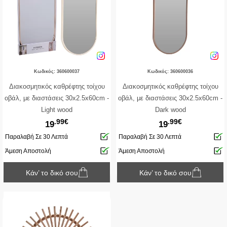
Κωδικός: 360600037
Κωδικός: 360600036
Διακοσμητικός καθρέφτης τοίχου
Διακοσμητικός καθρέφτης τοίχου
οβάλ, με διαστάσεις 30x2.5x60cm -
οβάλ, με διαστάσεις 30x2.5x60cm -
Light wood
Dark wood
.99€
.99€
19
19
Παραλαβή Σε 30 Λεπτά
Παραλαβή Σε 30 Λεπτά
Άμεση Αποστολή
Άμεση Αποστολή
Κάν’ το δικό σου
Κάν’ το δικό σου