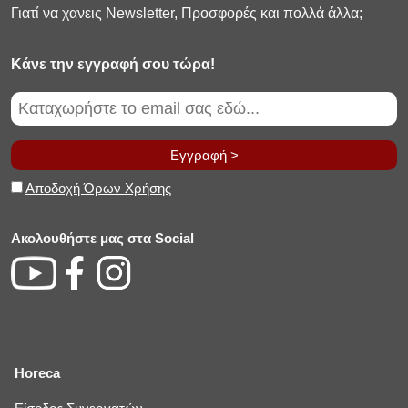
Γιατί να χανεις Newsletter, Προσφορές και πολλά άλλα;
Κάνε την εγγραφή σου τώρα!
Εγγραφή >
Αποδοχή Όρων Χρήσης
Ακολουθήστε μας στα Social
Horeca