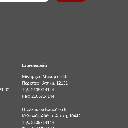
Επικοινωνία
Εθνάρχου Μακαρίου 15
Περιστέρι, Αττική, 12131
21:00
Τηλ: 2105714144
Fax: 2105714144
Πτολεμαίου Κλαύδιου 8
Κολωνός-Αθήνα, Αττική, 10442
Τηλ: 2105714144