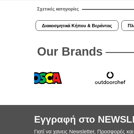
Σχετικές κατηγορίες
Διακοσμητικά Κήπου & Βεράντας
Πλ
Our Brands
Εγγραφή στο NEWS
Γιατί να χανεις Newsletter, Προσφορές κα