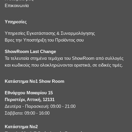
Επικοινωνία
Υπηρεσίες
Υπηρεσίες Εγκατάστασης & Συναρμολόγησης
Βρες την Υποστήριξη του Προϊόντος σου
ShowRoom Last Change
Τα τελευταία στημένα τεμάχια του ShowRoom από συλλογές
και κωδικούς που ολοκληρώνονται οριστικά, σε ειδικές τιμές.
Κατάστημα No1 Show Room
Εθνάρχου Μακαρίου 15
Περιστέρι, Αττική, 12131
Δευτέρα - Παρασκευή: 09:00 - 21:00
Σάββατο: 09:00 - 16:00
Κατάστημα No2