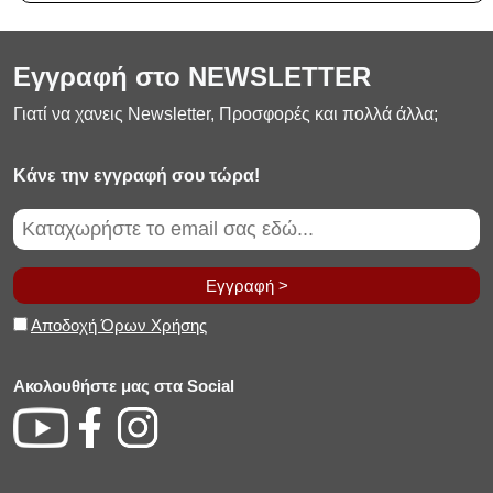
Εγγραφή στο NEWSLETTER
Γιατί να χανεις Newsletter, Προσφορές και πολλά άλλα;
Κάνε την εγγραφή σου τώρα!
Εγγραφή >
Αποδοχή Όρων Χρήσης
Ακολουθήστε μας στα Social