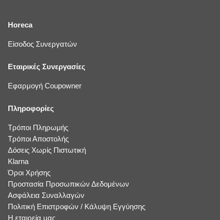
Horeca
Είσοδος Συνεργατών
Εταιρικές Συνεργασίες
Εφαρμογή Coupowner
Πληροφορίες
Τρόποι Πληρωμής
Τρόποι Αποστολής
Δόσεις Χωρίς Πιστωτική
Klarna
Όροι Χρήσης
Προστασία Προσωπικών Δεδομένων
Ασφάλεια Συναλλαγών
Πολιτική Επιστροφών / Κάλυψη Εγγύησης
Η εταιρεία μας