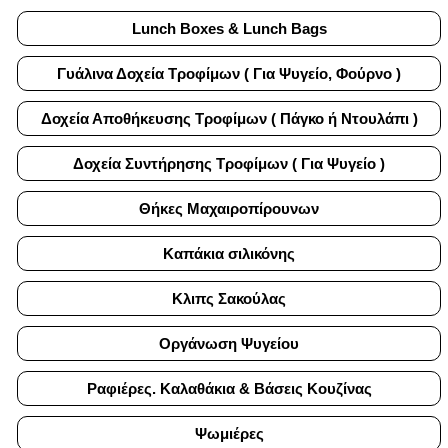
Lunch Boxes & Lunch Bags
Γυάλινα Δοχεία Τροφίμων ( Για Ψυγείο, Φούρνο )
Δοχεία Αποθήκευσης Τροφίμων ( Πάγκο ή Ντουλάπι )
Δοχεία Συντήρησης Τροφίμων ( Για Ψυγείο )
Θήκες Μαχαιροπίρουνων
Καπάκια σιλικόνης
Κλιπς Σακούλας
Οργάνωση Ψυγείου
Ραφιέρες. Καλαθάκια & Βάσεις Κουζίνας
Ψωμιέρες