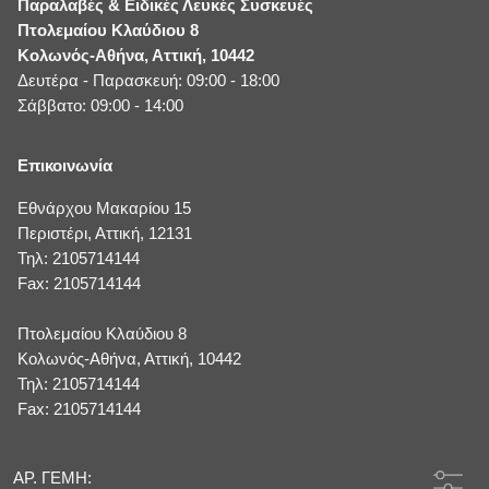
Παραλαβές & Ειδικές Λευκές Συσκευές
Πτολεμαίου Κλαύδιου 8
Κολωνός-Αθήνα, Αττική, 10442
Δευτέρα - Παρασκευή: 09:00 - 18:00
Σάββατο: 09:00 - 14:00
Επικοινωνία
Εθνάρχου Μακαρίου 15
Περιστέρι, Αττική, 12131
Τηλ: 2105714144
Fax: 2105714144
Πτολεμαίου Κλαύδιου 8
Κολωνός-Αθήνα, Αττική, 10442
Τηλ: 2105714144
Fax: 2105714144
ΑΡ. ΓΕΜΗ: