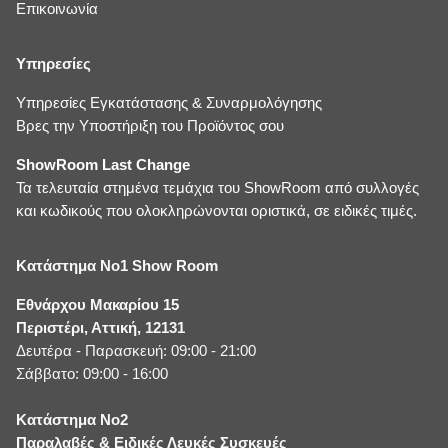
Επικοινωνία
Υπηρεσίες
Υπηρεσίες Εγκατάστασης & Συναρμολόγησης
Βρες την Υποστήριξη του Προϊόντος σου
ShowRoom Last Change
Τα τελευταία στημένα τεμάχια του ShowRoom από συλλογές
και κωδικούς που ολοκληρώνονται οριστικά, σε ειδικές τιμές.
Κατάστημα No1 Show Room
Εθνάρχου Μακαρίου 15
Περιστέρι, Αττική, 12131
Δευτέρα - Παρασκευή: 09:00 - 21:00
Σάββατο: 09:00 - 16:00
Κατάστημα No2
Παραλαβές & Ειδικές Λευκές Συσκευές