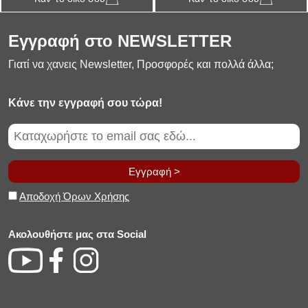
Εγγραφή στο NEWSLETTER
Γιατί να χανεις Newsletter, Προσφορές και πολλά άλλα;
Κάνε την εγγραφή σου τώρα!
Εγγραφή >
Αποδοχή Όρων Χρήσης
Ακολουθήστε μας στα Social