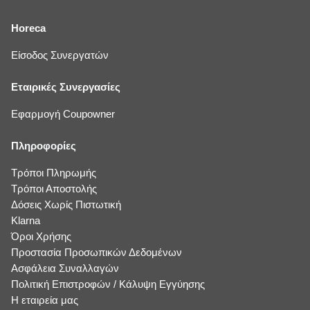
Horeca
Είσοδος Συνεργατών
Εταιρικές Συνεργασίες
Εφαρμογή Coupowner
Πληροφορίες
Τρόποι Πληρωμής
Τρόποι Αποστολής
Δόσεις Χωρίς Πιστωτική
Klarna
Όροι Χρήσης
Προστασία Προσωπικών Δεδομένων
Ασφάλεια Συναλλαγών
Πολιτική Επιστροφών / Κάλυψη Εγγύησης
Η εταιρεία μας