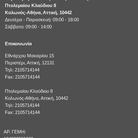
Πτολεμαίου Κλαύδιου 8
Κολωνός-Αθήνα, Αττική, 10442
Δευτέρα - Παρασκευή: 09:00 - 18:00
Σάββατο: 09:00 - 14:00
Επικοινωνία
Εθνάρχου Μακαρίου 15
Περιστέρι, Αττική, 12131
Τηλ: 2105714144
Fax: 2105714144
Πτολεμαίου Κλαύδιου 8
Κολωνός-Αθήνα, Αττική, 10442
Τηλ: 2105714144
Fax: 2105714144
ΑΡ. ΓΕΜΗ: